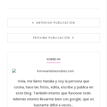
Alternative:
ANTERIOR PUBLICACIÓN
PRÓXIMA PUBLICACIÓN
SOBRE MI
Hola, me llamo Natalia y soy la persona que
cocina, hace las fotos, edita, escribe y publica en
este blog. También intento que funcione todo.
Además intento llevarme bien con google, que es
bastante difícil a veces...