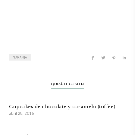
NARANJA
QUIZÁ TE GUSTEN
Cupcakes de chocolate y caramelo (toffee)
abril 28, 2016