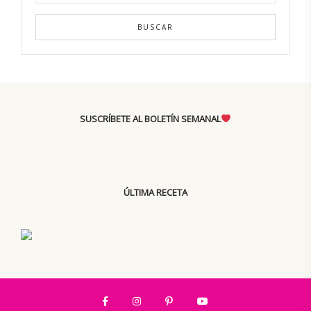
BUSCAR
SUSCRÍBETE AL BOLETÍN SEMANAL
ÚLTIMA RECETA