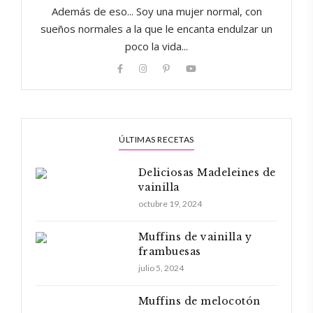
Además de eso... Soy una mujer normal, con
sueños normales a la que le encanta endulzar un
poco la vida...
ÚLTIMAS RECETAS
Deliciosas Madeleines de
vainilla
octubre 19, 2024
Muffins de vainilla y
frambuesas
julio 5, 2024
Muffins de melocotón