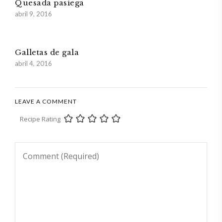
Quesada pasiega
abril 9, 2016
Galletas de gala
abril 4, 2016
LEAVE A COMMENT
Recipe Rating