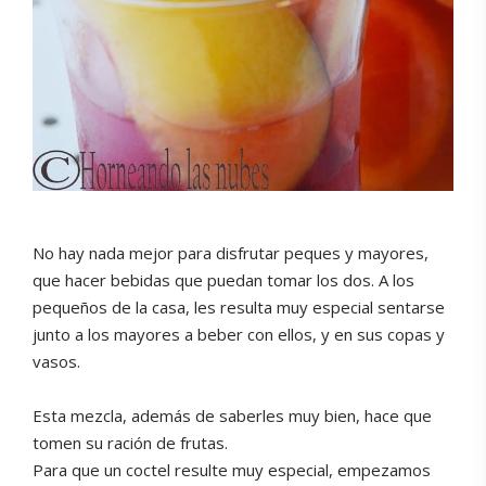
No hay nada mejor para disfrutar peques y mayores,
que hacer bebidas que puedan tomar los dos. A los
pequeños de la casa, les resulta muy especial sentarse
junto a los mayores a beber con ellos, y en sus copas y
vasos.
Esta mezcla, además de saberles muy bien, hace que
tomen su ración de frutas.
Para que un coctel resulte muy especial, empezamos