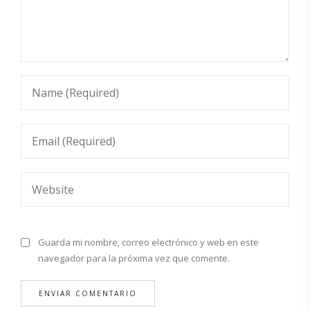
Guarda mi nombre, correo electrónico y web en este
navegador para la próxima vez que comente.