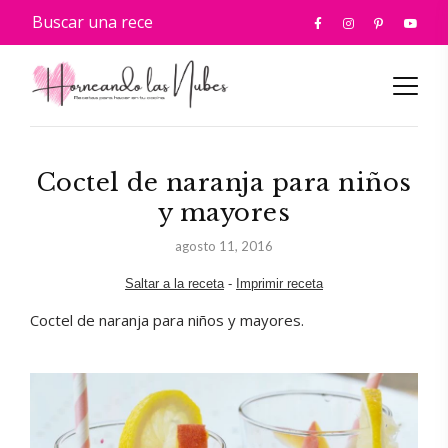
Coctel de naranja para niños
y mayores
agosto 11, 2016
Saltar a la receta
-
Imprimir receta
Coctel de naranja para niños y mayores.