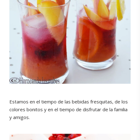
Estamos en el tiempo de las bebidas fresquitas, de los
colores bonitos y en el tiempo de disfrutar de la familia
y amigos.