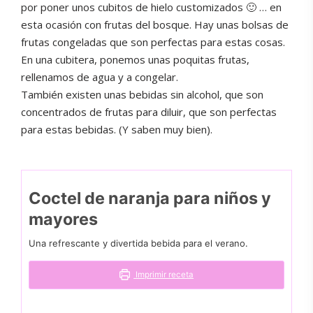
por poner unos cubitos de hielo customizados 🙂 … en
esta ocasión con frutas del bosque. Hay unas bolsas de
frutas congeladas que son perfectas para estas cosas.
En una cubitera, ponemos unas poquitas frutas,
rellenamos de agua y a congelar.
También existen unas bebidas sin alcohol, que son
concentrados de frutas para diluir, que son perfectas
para estas bebidas. (Y saben muy bien).
Coctel de naranja para niños y
mayores
Una refrescante y divertida bebida para el verano.
Imprimir receta