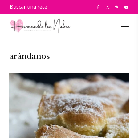
arándanos