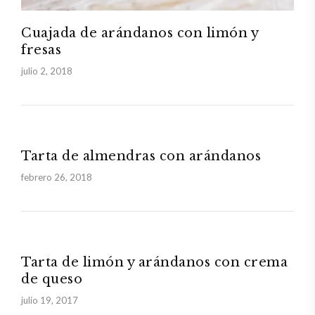
Cuajada de arándanos con limón y
fresas
julio 2, 2018
Tarta de almendras con arándanos
febrero 26, 2018
Tarta de limón y arándanos con crema
de queso
julio 19, 2017