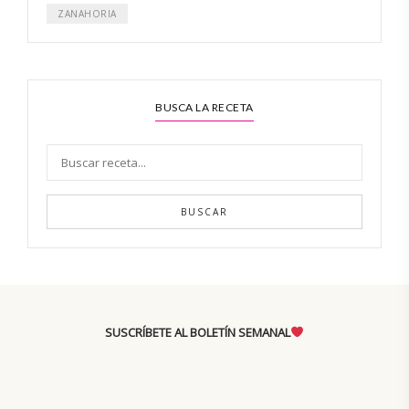
ZANAHORIA
BUSCA LA RECETA
BUSCAR
SUSCRÍBETE AL BOLETÍN SEMANAL