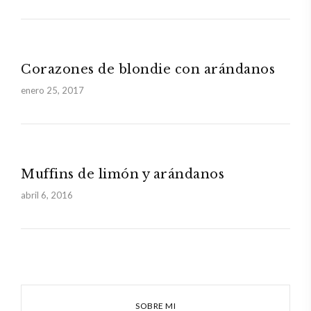
Corazones de blondie con arándanos
enero 25, 2017
Muffins de limón y arándanos
abril 6, 2016
SOBRE MI