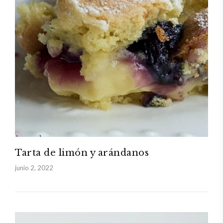
Tarta de limón y arándanos
junio 2, 2022