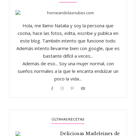
Hola, me llamo Natalia y soy la persona que
cocina, hace las fotos, edita, escribe y publica en
este blog. También intento que funcione todo.
Además intento llevarme bien con google, que es
bastante difícil a veces...
Además de eso... Soy una mujer normal, con
sueños normales a la que le encanta endulzar un
poco la vida...
ÚLTIMAS RECETAS
Deliciosas Madeleines de