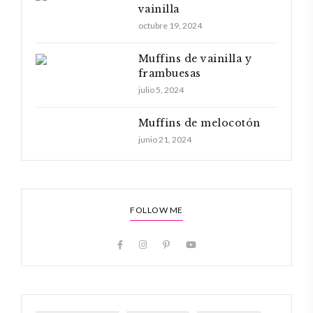
vainilla
octubre 19, 2024
Muffins de vainilla y
frambuesas
julio 5, 2024
Muffins de melocotón
junio 21, 2024
FOLLOW ME