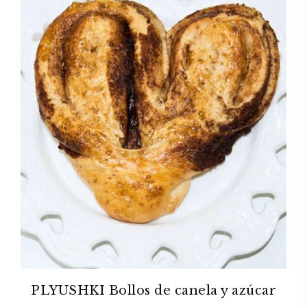
PLYUSHKI Bollos de canela y azúcar