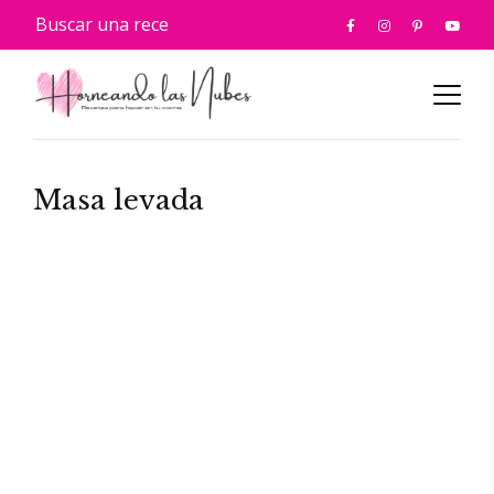
Masa levada