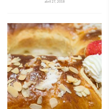
abril 27, 2018