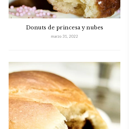
Donuts de princesa y nubes
marzo 31, 2022