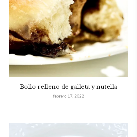
Bollo relleno de galleta y nutella
febrero 17, 2022