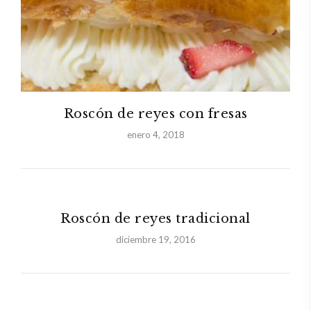
Roscón de reyes con fresas
enero 4, 2018
Roscón de reyes tradicional
diciembre 19, 2016