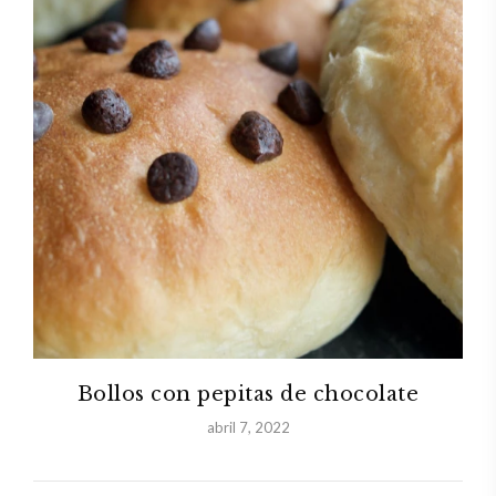
Bollos con pepitas de chocolate
abril 7, 2022