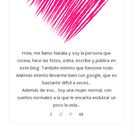
Hola, me llamo Natalia y soy la persona que
cocina, hace las fotos, edita, escribe y publica en
este blog. También intento que funcione todo.
Además intento llevarme bien con google, que es
bastante difícil a veces...
Además de eso... Soy una mujer normal, con
sueños normales a la que le encanta endulzar un
poco la vida...