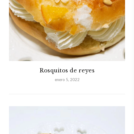
Rosquitos de reyes
enero 5, 2022