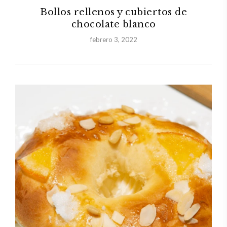
Bollos rellenos y cubiertos de
chocolate blanco
febrero 3, 2022