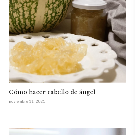
Cómo hacer cabello de ángel
noviembre 11, 2021