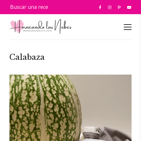
Calabaza