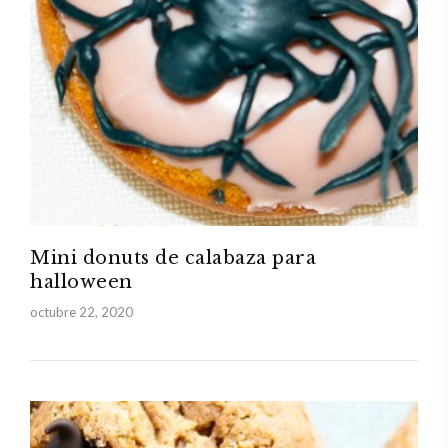
Mini donuts de calabaza para
halloween
octubre 22, 2020