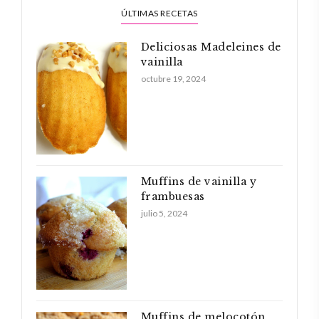
ÚLTIMAS RECETAS
Deliciosas Madeleines de
vainilla
octubre 19, 2024
Muffins de vainilla y
frambuesas
julio 5, 2024
Muffins de melocotón