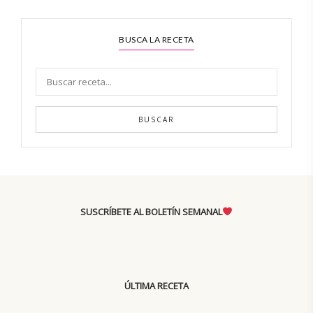
BUSCA LA RECETA
BUSCAR
SUSCRÍBETE AL BOLETÍN SEMANAL
ÚLTIMA RECETA