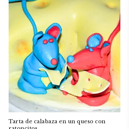
Tarta de calabaza en un queso con
ratoncitos