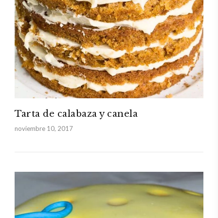
Tarta de calabaza y canela
noviembre 10, 2017