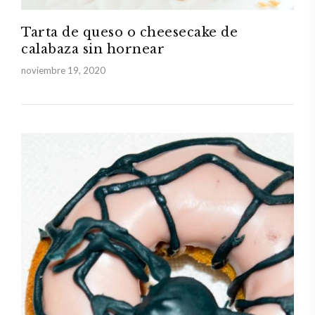
Tarta de queso o cheesecake de
calabaza sin hornear
noviembre 19, 2020