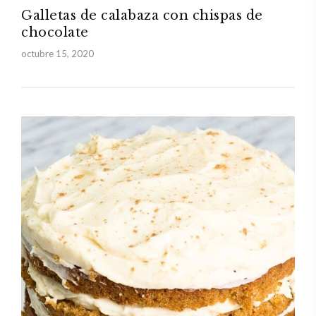
Galletas de calabaza con chispas de
chocolate
octubre 15, 2020