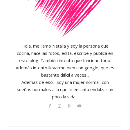
Hola, me llamo Natalia y soy la persona que
cocina, hace las fotos, edita, escribe y publica en
este blog. También intento que funcione todo.
Además intento llevarme bien con google, que es
bastante difícil a veces...
Además de eso... Soy una mujer normal, con
sueños normales a la que le encanta endulzar un
poco la vida...