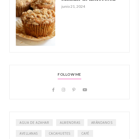
junio 21, 2024
FOLLOW ME
AGUA DE AZAHAR
ALMENDRAS
ARÁNDANOS
AVELLANAS
CACAHUETES
CAFÉ