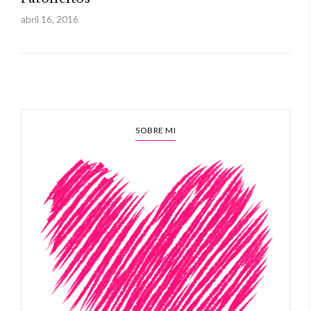
abril 16, 2016
SOBRE MI