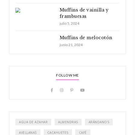
Muffins de vainilla y
frambuesas
julio 5, 2024
Muffins de melocotón
junio 21, 2024
FOLLOW ME
AGUA DE AZAHAR
ALMENDRAS
ARÁNDANOS
AVELLANAS
CACAHUETES
CAFÉ