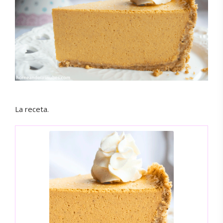
La receta.