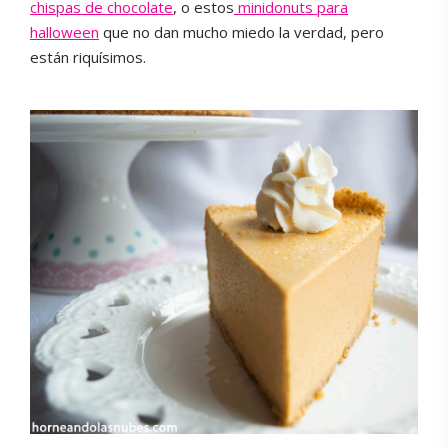
chispas de chocolate
, o estos
minidonuts para
halloween
que no dan mucho miedo la verdad, pero
están riquísimos.