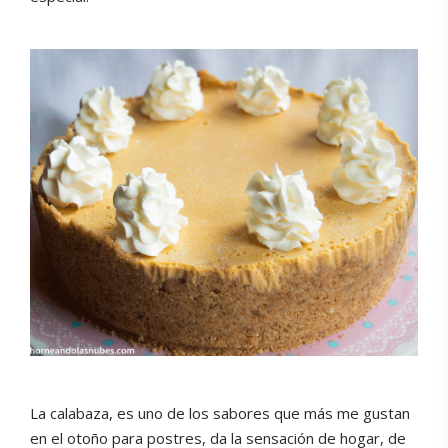
La calabaza, es uno de los sabores que más me gustan
en el otoño para postres, da la sensación de hogar, de