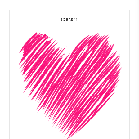
SOBRE MI