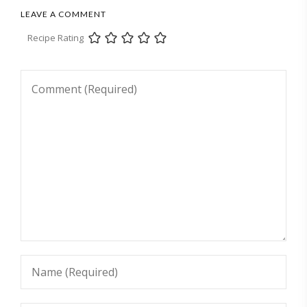
LEAVE A COMMENT
Recipe Rating