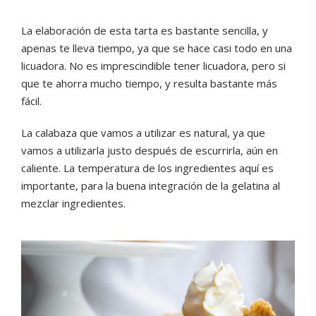
La elaboración de esta tarta es bastante sencilla, y
apenas te lleva tiempo, ya que se hace casi todo en una
licuadora. No es imprescindible tener licuadora, pero si
que te ahorra mucho tiempo, y resulta bastante más
fácil.
La calabaza que vamos a utilizar es natural, ya que
vamos a utilizarla justo después de escurrirla, aún en
caliente. La temperatura de los ingredientes aquí es
importante, para la buena integración de la gelatina al
mezclar ingredientes.