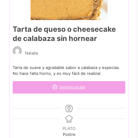
Tarta de queso o cheesecake
de calabaza sin hornear
Natalia
Tarta de suave y agradable sabor a calabaza y especias.
No hace falta horno, y es muy fácil de realizar.
Imprimir receta
PLATO
Postre