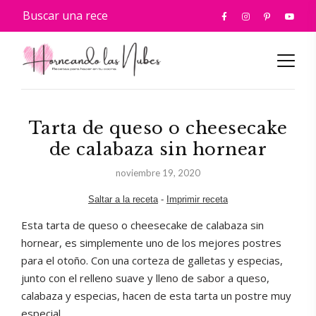
Tarta de queso o cheesecake
de calabaza sin hornear
noviembre 19, 2020
Saltar a la receta
-
Imprimir receta
Esta tarta de queso o cheesecake de calabaza sin
hornear, es simplemente uno de los mejores postres
para el otoño. Con una corteza de galletas y especias,
junto con el relleno suave y lleno de sabor a queso,
calabaza y especias, hacen de esta tarta un postre muy
especial.