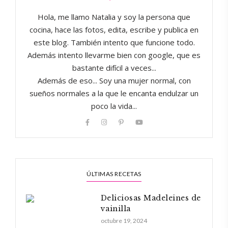
Hola, me llamo Natalia y soy la persona que
cocina, hace las fotos, edita, escribe y publica en
este blog. También intento que funcione todo.
Además intento llevarme bien con google, que es
bastante difícil a veces...
Además de eso... Soy una mujer normal, con
sueños normales a la que le encanta endulzar un
poco la vida...
ÚLTIMAS RECETAS
Deliciosas Madeleines de
vainilla
octubre 19, 2024