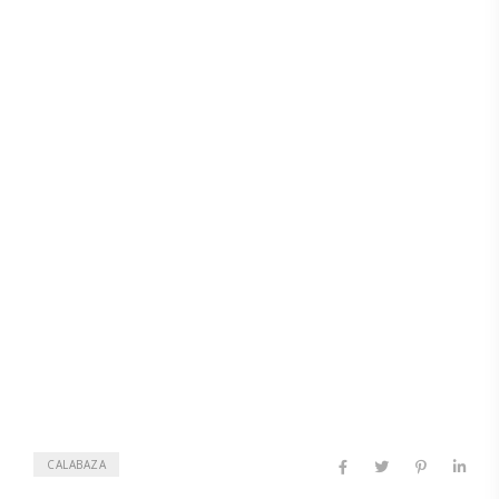
CALABAZA