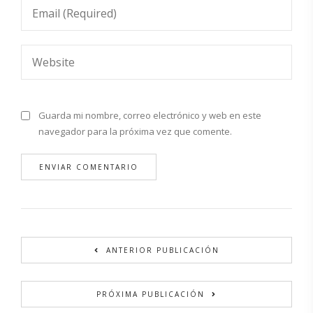
Guarda mi nombre, correo electrónico y web en este
navegador para la próxima vez que comente.
Alternative:
ANTERIOR PUBLICACIÓN
PRÓXIMA PUBLICACIÓN