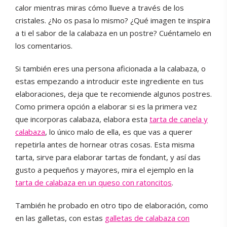
calor mientras miras cómo llueve a través de los
cristales. ¿No os pasa lo mismo? ¿Qué imagen te inspira
a ti el sabor de la calabaza en un postre? Cuéntamelo en
los comentarios.
Si también eres una persona aficionada a la calabaza, o
estas empezando a introducir este ingrediente en tus
elaboraciones, deja que te recomiende algunos postres.
Como primera opción a elaborar si es la primera vez
que incorporas calabaza, elabora esta
tarta de canela y
calabaza
, lo único malo de ella, es que vas a querer
repetirla antes de hornear otras cosas. Esta misma
tarta, sirve para elaborar tartas de fondant, y así das
gusto a pequeños y mayores, mira el ejemplo en la
tarta de calabaza en un queso con ratoncitos
.
También he probado en otro tipo de elaboración, como
en las galletas, con estas
galletas de calabaza con