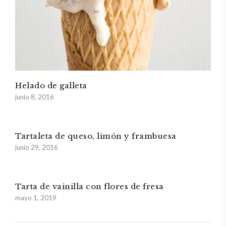
Helado de galleta
junio 8, 2016
Tartaleta de queso, limón y frambuesa
junio 29, 2016
Tarta de vainilla con flores de fresa
mayo 1, 2019