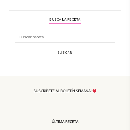
BUSCA LA RECETA
BUSCAR
SUSCRÍBETE AL BOLETÍN SEMANAL
ÚLTIMA RECETA