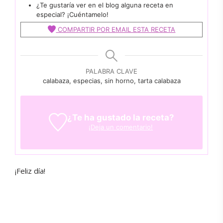
¿Te gustaría ver en el blog alguna receta en
especial? ¡Cuéntamelo!
COMPARTIR POR EMAIL ESTA RECETA
PALABRA CLAVE
calabaza, especias, sin horno, tarta calabaza
¿Te ha gustado la receta?
¡Deja un comentario!
¡Feliz día!