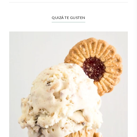
QUIZÁ TE GUSTEN