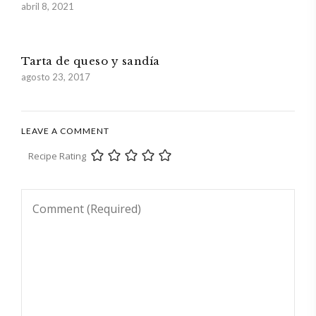
abril 8, 2021
Tarta de queso y sandía
agosto 23, 2017
LEAVE A COMMENT
Recipe Rating