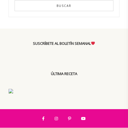
BUSCAR
SUSCRÍBETE AL BOLETÍN SEMANAL
ÚLTIMA RECETA