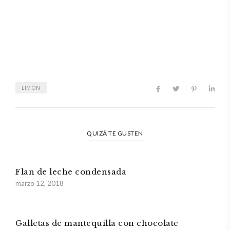
LIMÓN
QUIZÁ TE GUSTEN
Flan de leche condensada
marzo 12, 2018
Galletas de mantequilla con chocolate