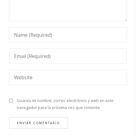
Guarda mi nombre, correo electrónico y web en este
navegador para la próxima vez que comente.
Alternative: