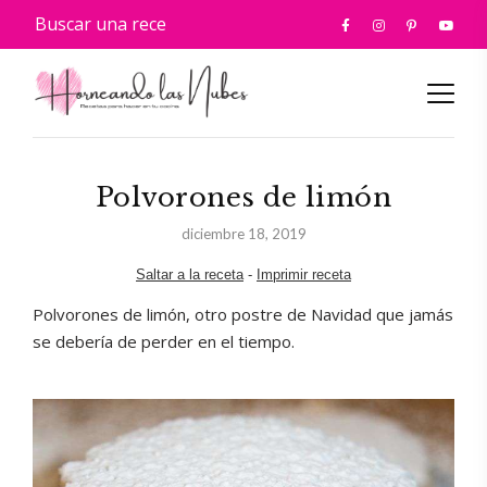
Polvorones de limón
diciembre 18, 2019
Saltar a la receta
-
Imprimir receta
Polvorones de limón, otro postre de Navidad que jamás
se debería de perder en el tiempo.