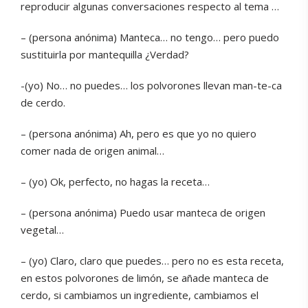
reproducir algunas conversaciones respecto al tema …
– (persona anónima) Manteca… no tengo… pero puedo
sustituirla por mantequilla ¿Verdad?
-(yo) No… no puedes… los polvorones llevan man-te-ca
de cerdo.
– (persona anónima) Ah, pero es que yo no quiero
comer nada de origen animal…
– (yo) Ok, perfecto, no hagas la receta…
– (persona anónima) Puedo usar manteca de origen
vegetal…
– (yo) Claro, claro que puedes… pero no es esta receta,
en estos polvorones de limón, se añade manteca de
cerdo, si cambiamos un ingrediente, cambiamos el