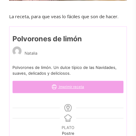
La receta, para que veas lo fáciles que son de hacer.
Polvorones de limón
Natalia
Polvorones de limón. Un dulce típico de las Navidades,
suaves, delicados y deliciosos.
Imprimir receta
PLATO
Postre