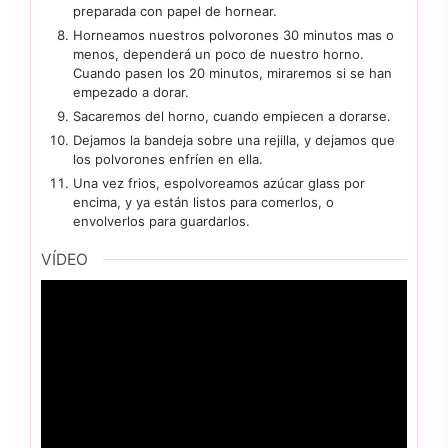
preparada con papel de hornear.
Horneamos nuestros polvorones 30 minutos mas o
menos, dependerá un poco de nuestro horno.
Cuando pasen los 20 minutos, miraremos si se han
empezado a dorar.
Sacaremos del horno, cuando empiecen a dorarse.
Dejamos la bandeja sobre una rejilla, y dejamos que
los polvorones enfríen en ella.
Una vez frios, espolvoreamos azúcar glass por
encima, y ya están listos para comerlos, o
envolverlos para guardarlos.
VÍDEO