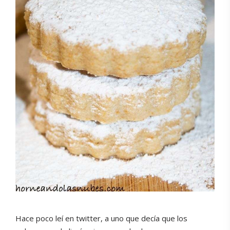
Hace poco leí en twitter, a uno que decía que los