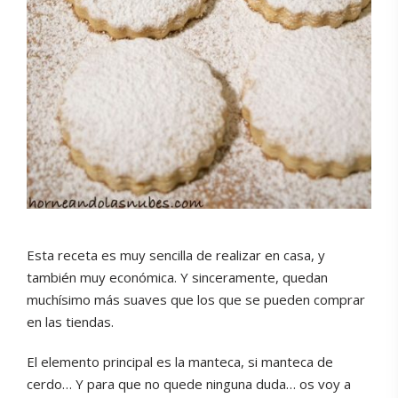
Esta receta es muy sencilla de realizar en casa, y
también muy económica. Y sinceramente, quedan
muchísimo más suaves que los que se pueden comprar
en las tiendas.
El elemento principal es la manteca, si manteca de
cerdo… Y para que no quede ninguna duda… os voy a