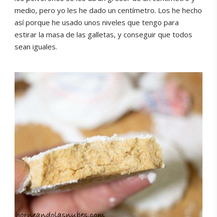
medio, pero yo les he dado un centímetro. Los he hecho
así porque he usado unos niveles que tengo para
estirar la masa de las galletas, y conseguir que todos
sean iguales.