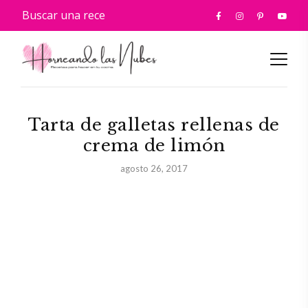
Tarta de galletas rellenas de
crema de limón
agosto 26, 2017