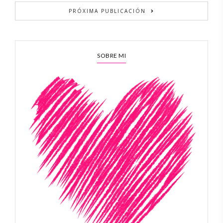
PRÓXIMA PUBLICACIÓN
SOBRE MI