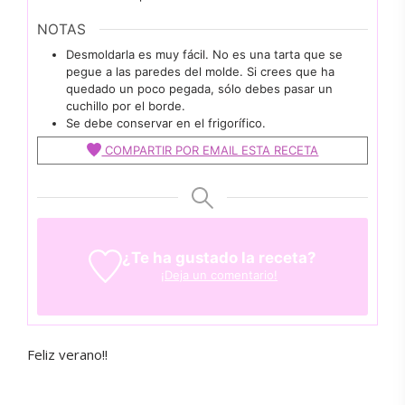
NOTAS
Desmoldarla es muy fácil. No es una tarta que se
pegue a las paredes del molde. Si crees que ha
quedado un poco pegada, sólo debes pasar un
cuchillo por el borde.
Se debe conservar en el frigorífico.
COMPARTIR POR EMAIL ESTA RECETA
¿Te ha gustado la receta?
¡Deja un comentario!
Feliz verano!!