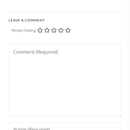
LEAVE A COMMENT
Recipe Rating