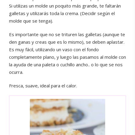
Si utilizas un molde un poquito más grande, te faltarán
galletas y utilizarás toda la crema. (Decidir según el
molde que se tenga).
Es importante que no se trituren las galletas (aunque te
den ganas y creas que es lo mismo), se deben aplastar.
Es muy fácil, utilizando un vaso con el fondo
completamente plano, y luego las pasamos al molde con
la ayuda de una paleta o cuchillo ancho.. o lo que se nos
ocurra.
Fresca, suave, ideal para el calor.