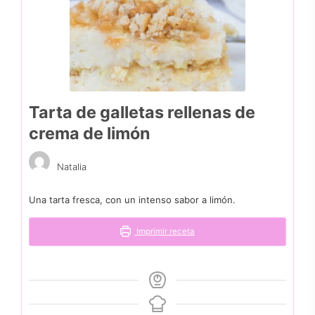
Tarta de galletas rellenas de
crema de limón
Natalia
Una tarta fresca, con un intenso sabor a limón.
Imprimir receta