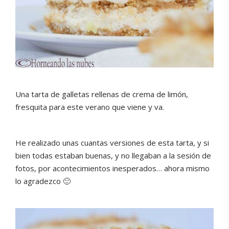
Una tarta de galletas rellenas de crema de limón,
fresquita para este verano que viene y va.
He realizado unas cuantas versiones de esta tarta, y si
bien todas estaban buenas, y no llegaban a la sesión de
fotos, por acontecimientos inesperados… ahora mismo
lo agradezco 🙂