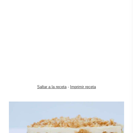
Saltar a la receta
-
Imprimir receta