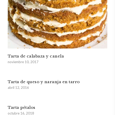
Tarta de calabaza y canela
noviembre 10, 2017
Tarta de queso y naranja en tarro
abril 12, 2016
Tarta pétalos
octubre 16, 2018