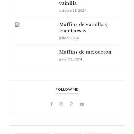
vainilla
octubre 19, 2024
Muffins de vainilla y
frambuesas
julio 5, 2024
Muffins de melocotón
junio 21, 2024
FOLLOW ME