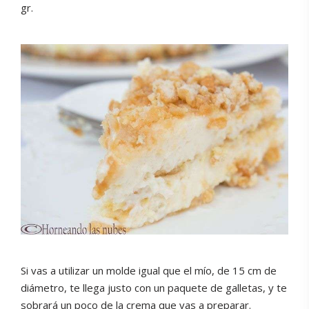
gr.
Si vas a utilizar un molde igual que el mío, de 15 cm de
diámetro, te llega justo con un paquete de galletas, y te
sobrará un poco de la crema que vas a preparar.