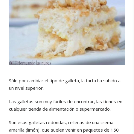
Sólo por cambiar el tipo de galleta, la tarta ha subido a
un nivel superior.
Las galletas son muy fáciles de encontrar, las tienes en
cualquier tienda de alimentación o supermercado.
Son esas galletas redondas, rellenas de una crema
amarilla (limón), que suelen venir en paquetes de 150