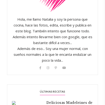
Hola, me llamo Natalia y soy la persona que
cocina, hace las fotos, edita, escribe y publica en
este blog. También intento que funcione todo.
Además intento llevarme bien con google, que es
bastante difícil a veces...
Además de eso... Soy una mujer normal, con
sueños normales a la que le encanta endulzar un
poco la vida...
ÚLTIMAS RECETAS
Deliciosas Madeleines de