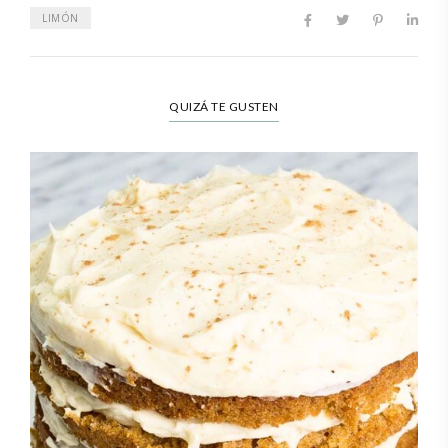
LIMÓN
QUIZÁ TE GUSTEN