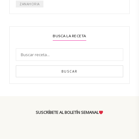
ZANAHORIA
BUSCA LA RECETA
BUSCAR
SUSCRÍBETE AL BOLETÍN SEMANAL