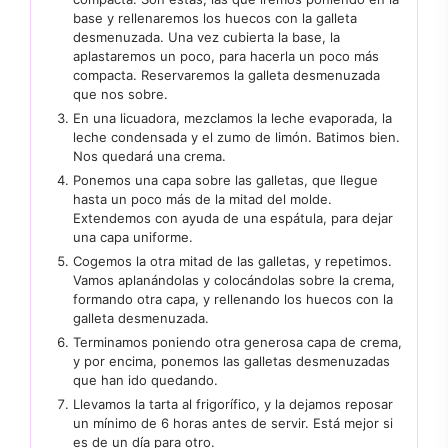
base y rellenaremos los huecos con la galleta
desmenuzada. Una vez cubierta la base, la
aplastaremos un poco, para hacerla un poco más
compacta. Reservaremos la galleta desmenuzada
que nos sobre.
En una licuadora, mezclamos la leche evaporada, la
leche condensada y el zumo de limón. Batimos bien.
Nos quedará una crema.
Ponemos una capa sobre las galletas, que llegue
hasta un poco más de la mitad del molde.
Extendemos con ayuda de una espátula, para dejar
una capa uniforme.
Cogemos la otra mitad de las galletas, y repetimos.
Vamos aplanándolas y colocándolas sobre la crema,
formando otra capa, y rellenando los huecos con la
galleta desmenuzada.
Terminamos poniendo otra generosa capa de crema,
y por encima, ponemos las galletas desmenuzadas
que han ido quedando.
Llevamos la tarta al frigorífico, y la dejamos reposar
un mínimo de 6 horas antes de servir. Está mejor si
es de un día para otro.