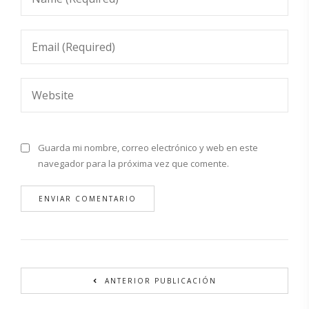
Guarda mi nombre, correo electrónico y web en este
navegador para la próxima vez que comente.
Alternative:
ANTERIOR PUBLICACIÓN