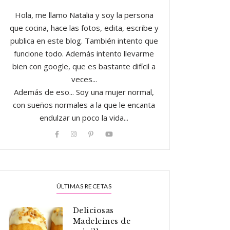
Hola, me llamo Natalia y soy la persona
que cocina, hace las fotos, edita, escribe y
publica en este blog. También intento que
funcione todo. Además intento llevarme
bien con google, que es bastante difícil a
veces...
Además de eso... Soy una mujer normal,
con sueños normales a la que le encanta
endulzar un poco la vida...
ÚLTIMAS RECETAS
Deliciosas
Madeleines de