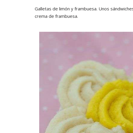
Galletas de limón y frambuesa. Unos sándwiches 
crema de frambuesa.