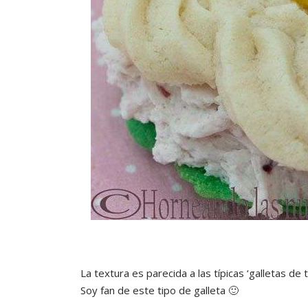
La textura es parecida a las típicas ‘galletas de 
Soy fan de este tipo de galleta 🙂