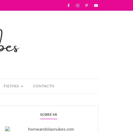
FIESTAS
CONTACTO
SOBRE MI