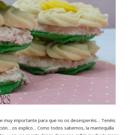
e muy importante para que no os desesperéis… Tenéis
ación… os explico… Como todos sabemos, la mantequilla