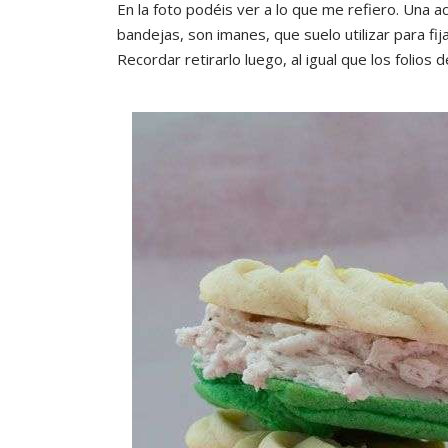
En la foto podéis ver a lo que me refiero. Una ac
bandejas, son imanes, que suelo utilizar para fija
Recordar retirarlo luego, al igual que los folios 