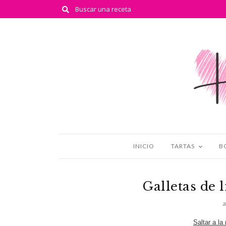
INICIO
TARTAS
B
Galletas de 
a
Saltar a la