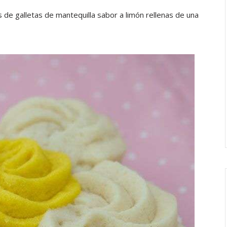
de galletas de mantequilla sabor a limón rellenas de una