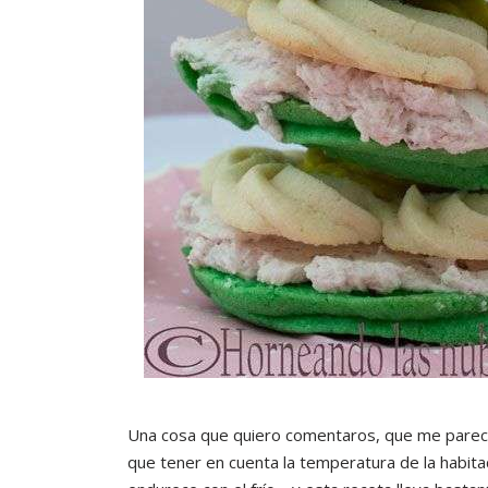
Una cosa que quiero comentaros, que me parec
que tener en cuenta la temperatura de la habit