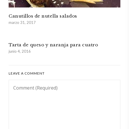
Canutillos de nutella salados
marzo 31, 2017
Tarta de queso y naranja para cuatro
junio 4, 2016
LEAVE A COMMENT