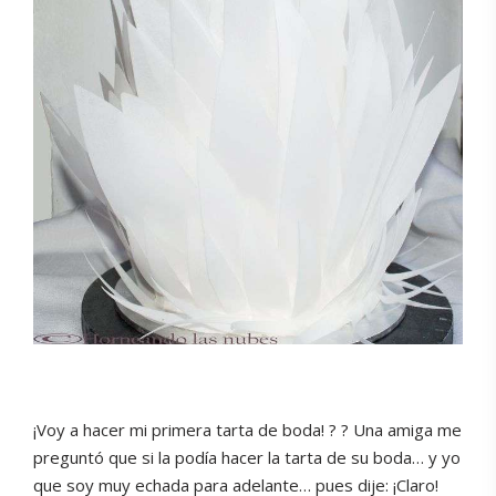
¡Voy a hacer mi primera tarta de boda! ? ? Una amiga me
preguntó que si la podía hacer la tarta de su boda… y yo
que soy muy echada para adelante… pues dije: ¡Claro!