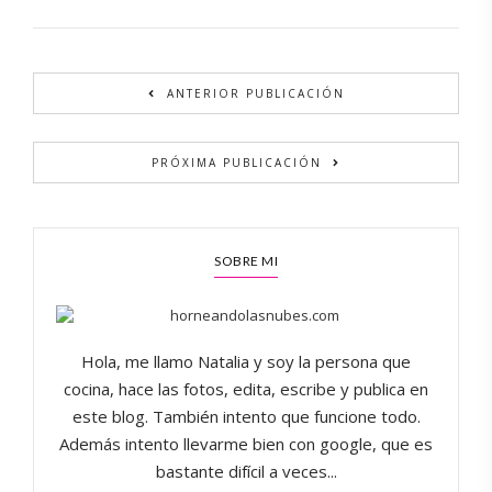
ANTERIOR PUBLICACIÓN
PRÓXIMA PUBLICACIÓN
SOBRE MI
Hola, me llamo Natalia y soy la persona que
cocina, hace las fotos, edita, escribe y publica en
este blog. También intento que funcione todo.
Además intento llevarme bien con google, que es
bastante difícil a veces...