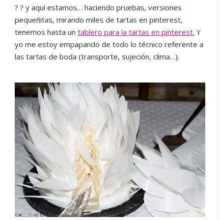
? ? y aquí estamos… haciendo pruebas, versiones
pequeñitas, mirando miles de tartas en pinterest,
tenemos hasta un
tablero para la tartas en pinterest.
Y
yo me estoy empapando de todo lo técnico referente a
las tartas de boda (transporte, sujeción, clima…).