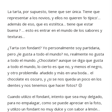
La tarta, por supuesto, tiene que ser única. Tiene que
representar a los novios, y ellos no quieren ‘lo típico’…
además de eso, que es estética… tiene que estar
buena ? … esto es entrar en el mundo de los sabores y
texturas…
¿Tarta con fondant? Yo personalmente soy partidaria,
pero ¿le gusta a todo el mundo? no, realmente no gusta
a todo el mundo. ¿Chocolate? aunque se diga que gusta
a todo el mundo, lo cierto es que no, y menos el negro,
y otro problemilla añadido y más en una boda… el
chocolate es oscuro, y ¿si se nos queda un poco en los
dientes y nos tenemos que hacer fotos? ☹️
Cuando utilizo el fondant, intento que sea muy delgado,
para no empalagar, como se puede apreciar en la foto,
y utilizo un fondant no muy dulce y con sabor a limón…