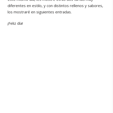
diferentes en estilo, y con distintos rellenos y sabores,
los mostraré en siguientes entradas.
¡Feliz día!