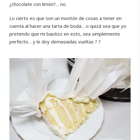
¿chocolate con limón?… no.
Lo cierto es que son un montón de cosas a tener en
cuenta al hacer una tarta de boda… o quizá sea que yo
pretendo que mi bautizo en esto, sea simplemente
perfecto… y le doy demasiadas vueltas ? ?