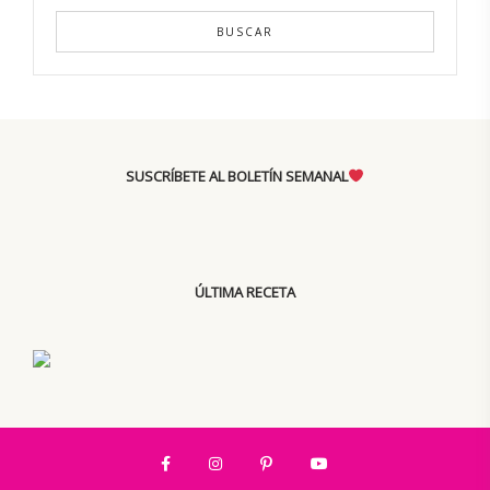
BUSCAR
SUSCRÍBETE AL BOLETÍN SEMANAL
ÚLTIMA RECETA