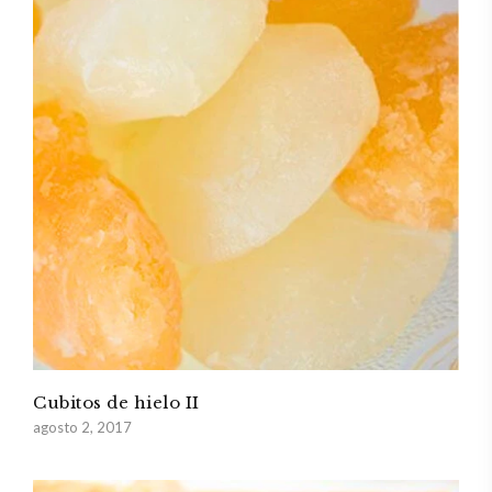
Cubitos de hielo II
agosto 2, 2017