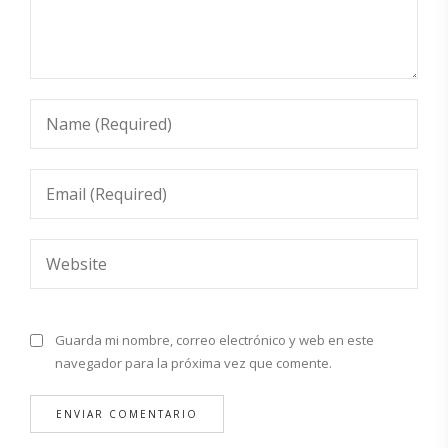
Guarda mi nombre, correo electrónico y web en este
navegador para la próxima vez que comente.
Alternative: