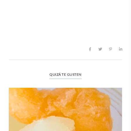
QUIZÁ TE GUSTEN