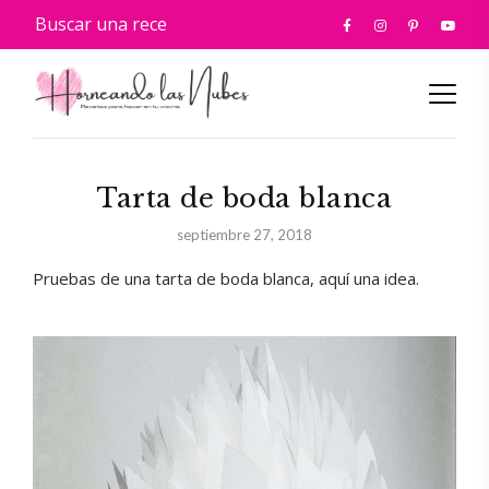
Tarta de boda blanca
septiembre 27, 2018
Pruebas de una tarta de boda blanca, aquí una idea.