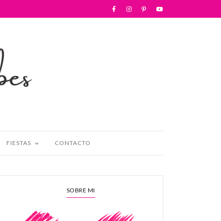
FIESTAS
CONTACTO
SOBRE MI