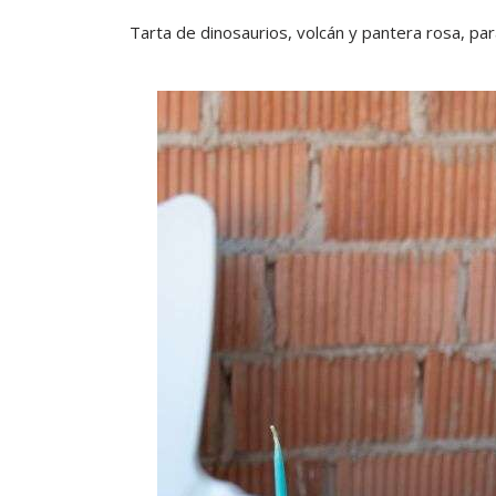
Tarta de dinosaurios, volcán y pantera rosa, pa