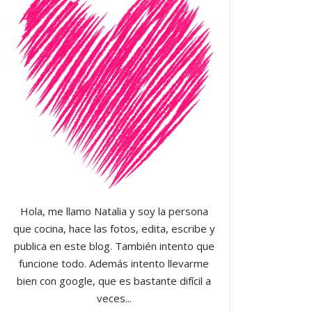
Hola, me llamo Natalia y soy la persona
que cocina, hace las fotos, edita, escribe y
publica en este blog. También intento que
funcione todo. Además intento llevarme
bien con google, que es bastante difícil a
veces...