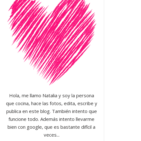
Hola, me llamo Natalia y soy la persona
que cocina, hace las fotos, edita, escribe y
publica en este blog. También intento que
funcione todo. Además intento llevarme
bien con google, que es bastante difícil a
veces...