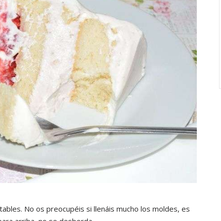
bles. No os preocupéis si llenáis mucho los moldes, es