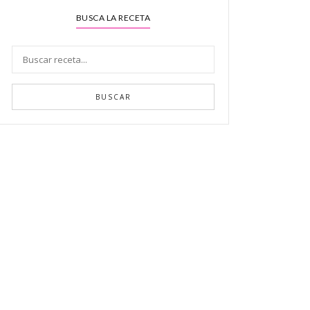
BUSCA LA RECETA
BUSCAR