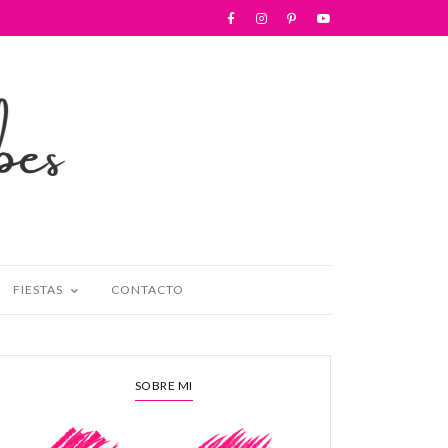
FIESTAS
CONTACTO
SOBRE MI