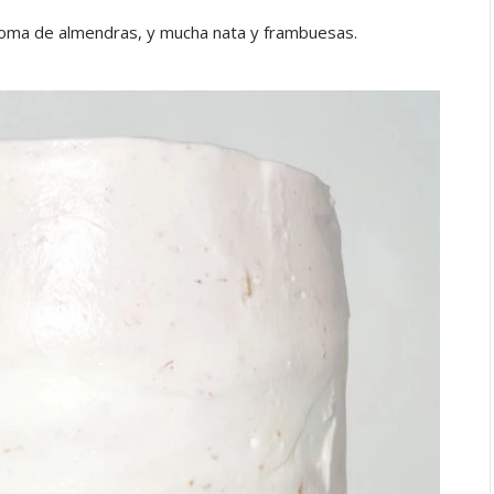
roma de almendras, y mucha nata y frambuesas.