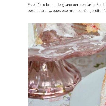
Es el típico brazo de gitano pero en tarta. Ese 
pero está ahí… pues ese mismo, más gordito, f