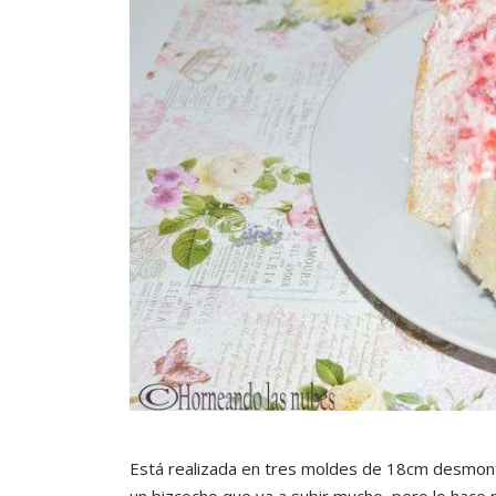
Está realizada en tres moldes de 18cm desmonta