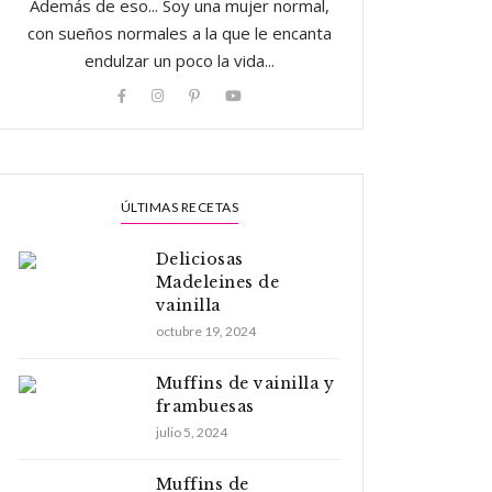
Además de eso... Soy una mujer normal,
con sueños normales a la que le encanta
endulzar un poco la vida...
ÚLTIMAS RECETAS
Deliciosas
Madeleines de
vainilla
octubre 19, 2024
Muffins de vainilla y
frambuesas
julio 5, 2024
Muffins de