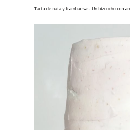
Tarta de nata y frambuesas. Un bizcocho con a