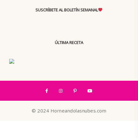
SUSCRÍBETE AL BOLETÍN SEMANAL
ÚLTIMA RECETA
© 2024 Horneandolasnubes.com