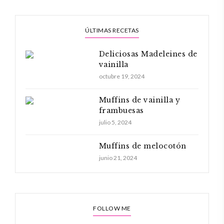
ÚLTIMAS RECETAS
Deliciosas Madeleines de
vainilla
octubre 19, 2024
Muffins de vainilla y
frambuesas
julio 5, 2024
Muffins de melocotón
junio 21, 2024
FOLLOW ME