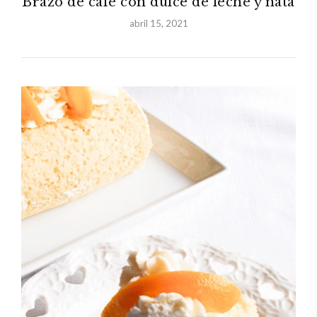
Brazo de café con dulce de leche y nata
abril 15, 2021