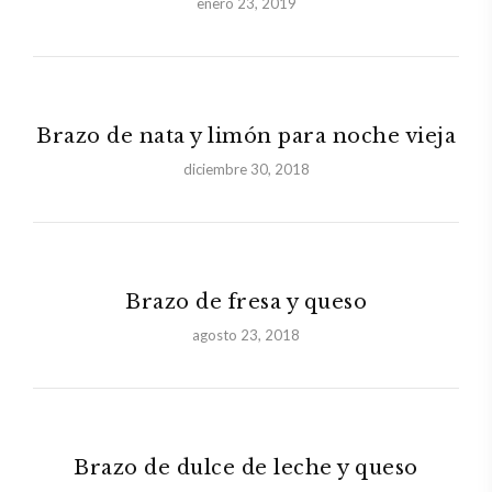
enero 23, 2019
Brazo de nata y limón para noche vieja
diciembre 30, 2018
Brazo de fresa y queso
agosto 23, 2018
Brazo de dulce de leche y queso