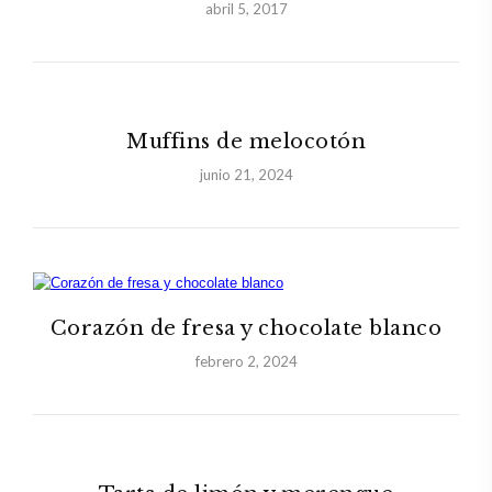
abril 5, 2017
Muffins de melocotón
junio 21, 2024
Corazón de fresa y chocolate blanco
febrero 2, 2024