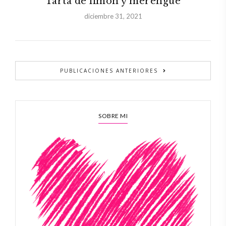
Tarta de limón y merengue
diciembre 31, 2021
PUBLICACIONES ANTERIORES
SOBRE MI