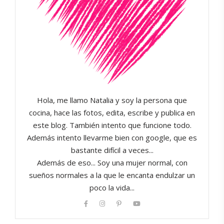
Hola, me llamo Natalia y soy la persona que
cocina, hace las fotos, edita, escribe y publica en
este blog. También intento que funcione todo.
Además intento llevarme bien con google, que es
bastante difícil a veces...
Además de eso... Soy una mujer normal, con
sueños normales a la que le encanta endulzar un
poco la vida...