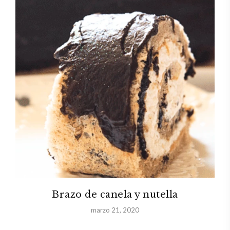
Brazo de canela y nutella
marzo 21, 2020