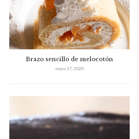
Brazo sencillo de melocotón
mayo 27, 2020