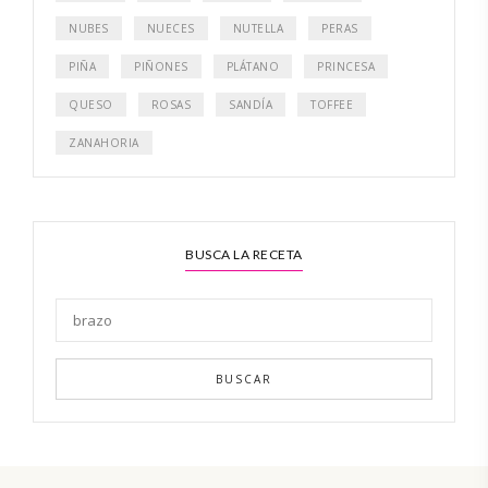
NUBES
NUECES
NUTELLA
PERAS
PIÑA
PIÑONES
PLÁTANO
PRINCESA
QUESO
ROSAS
SANDÍA
TOFFEE
ZANAHORIA
BUSCA LA RECETA
BUSCAR