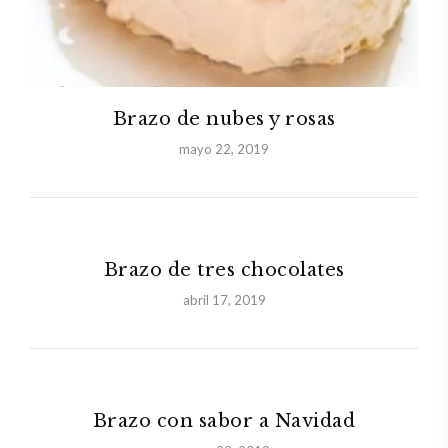
Brazo de nubes y rosas
mayo 22, 2019
Brazo de tres chocolates
abril 17, 2019
Brazo con sabor a Navidad