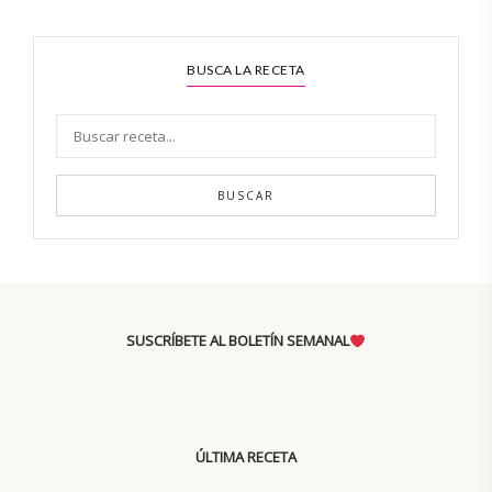
BUSCA LA RECETA
BUSCAR
SUSCRÍBETE AL BOLETÍN SEMANAL
ÚLTIMA RECETA