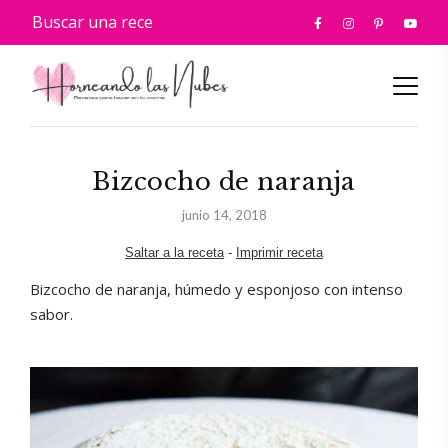
Bizcocho de naranja
junio 14, 2018
Saltar a la receta
-
Imprimir receta
Bizcocho de naranja, húmedo y esponjoso con intenso
sabor.