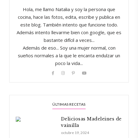
Hola, me llamo Natalia y soy la persona que
cocina, hace las fotos, edita, escribe y publica en
este blog. También intento que funcione todo.
Además intento llevarme bien con google, que es
bastante difícil a veces...
Además de eso... Soy una mujer normal, con
sueños normales a la que le encanta endulzar un
poco la vida...
ÚLTIMAS RECETAS
Deliciosas Madeleines de
vainilla
octubre 19, 2024