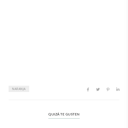
NARANJA
QUIZÁ TE GUSTEN