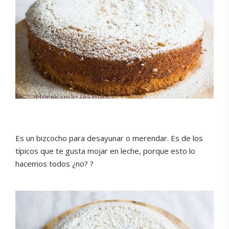
Es un bizcocho para desayunar o merendar. Es de los
típicos que te gusta mojar en leche, porque esto lo
hacemos todos ¿no? ?