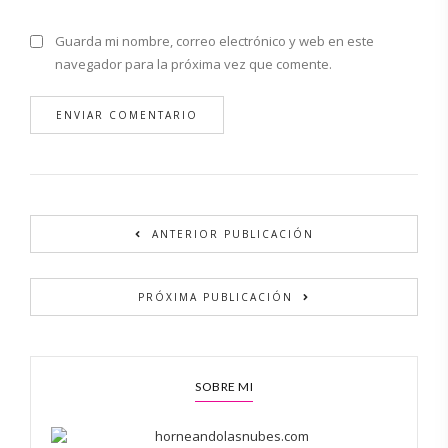
Guarda mi nombre, correo electrónico y web en este
navegador para la próxima vez que comente.
Alternative:
ANTERIOR PUBLICACIÓN
PRÓXIMA PUBLICACIÓN
SOBRE MI