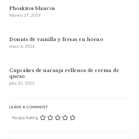
Phoskitos blancos
febrero 27, 2019
Donuts de vainilla y fresas en horno
mayo 6, 2016
Cupcakes de naranja rellenos de crema de
queso
julio 25, 2023
LEAVE A COMMENT
Recipe Rating