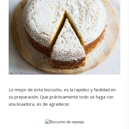
Lo mejor de este bizcocho, es la rapidez y facilidad en
su preparación. Que prácticamente todo se haga con
una licuadora, es de agradecer.