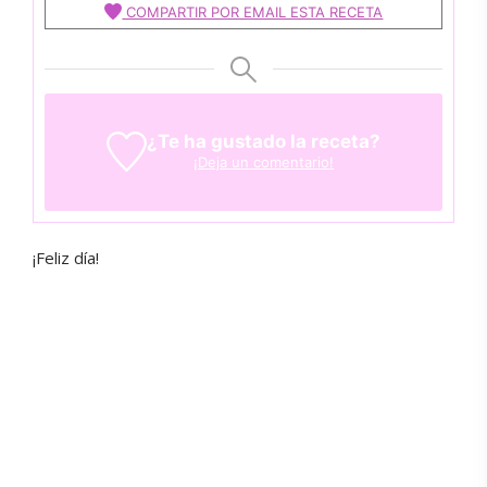
COMPARTIR POR EMAIL ESTA RECETA
¿Te ha gustado la receta?
¡Deja un comentario!
¡Feliz día!