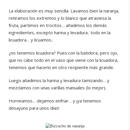
La elaboración es muy sencilla. Lavamos bien la naranja,
retiramos los extremos y lo blanco que atraviesa la
fruta, partimos en trocitos… añadimos los demás
ingredientes, excepto harina y levadura.. todo en la
licuadora… y licuamos..
¿no tenemos licuadora? Pues con la batidora, pero ojo,
que no cabe todo en el vaso que viene con la licuadora,
tenemos que hacerlo en otro recipiente más grande.
Luego añadimos la harina y levadura tamizando… y
mezclamos con unas varillas manuales (lo mejor).
Horneamos… dejamos enfriar… y ¡ya tenemos
desayuno para unos días!