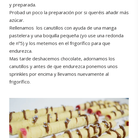
y preparada.
Probad un poco la preparación por si queréis añadir más
azúcar.
Rellenamos
los canutillos con ayuda de una manga
pastelera y una boquilla pequeña (yo use una redonda
de nº5) y los metemos en el frigorífico para que
endurezca.
Mas tarde deshacemos chocolate, adornamos los
canutillos y antes de que endurezca ponemos unos
sprinkles por encima y llevamos nuevamente al
frigorífico.