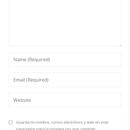
Guarda mi nombre, correo electrónico y web en este
navegador para la próxima vez que comente.