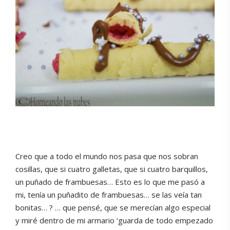
Creo que a todo el mundo nos pasa que nos sobran
cosillas, que si cuatro galletas, que si cuatro barquillos,
un puñado de frambuesas… Esto es lo que me pasó a
mi, tenía un puñadito de frambuesas… se las veía tan
bonitas… ? … que pensé, que se merecían algo especial
y miré dentro de mi armario ‘guarda de todo empezado