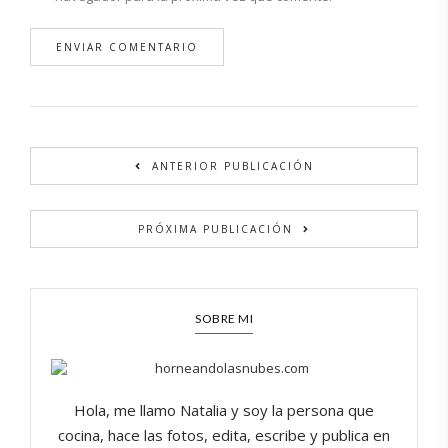
Alternative:
ANTERIOR PUBLICACIÓN
PRÓXIMA PUBLICACIÓN
SOBRE MI
Hola, me llamo Natalia y soy la persona que
cocina, hace las fotos, edita, escribe y publica en