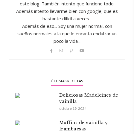
este blog. También intento que funcione todo.
Además intento llevarme bien con google, que es
bastante difícil a veces...
Además de eso... Soy una mujer normal, con
sueños normales a la que le encanta endulzar un
poco la vida...
ÚLTIMAS RECETAS
Deliciosas Madeleines de
vainilla
octubre 19, 2024
Muffins de vainilla y
frambuesas