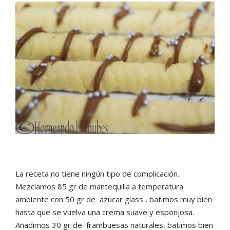
La receta no tiene ningún tipo de complicación.
Mezclamos 85 gr de mantequilla a temperatura
ambiente con 50 gr de
azúcar glass , batimos muy bien
hasta que se vuelva una crema suave y esponjosa.
Añadimos 30 gr de
frambuesas naturales, batimos bien