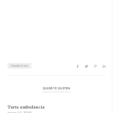
FRAMBUESAS
QUIZÁ TE GUSTEN
Tarta ambulancia
marzo 13, 2019