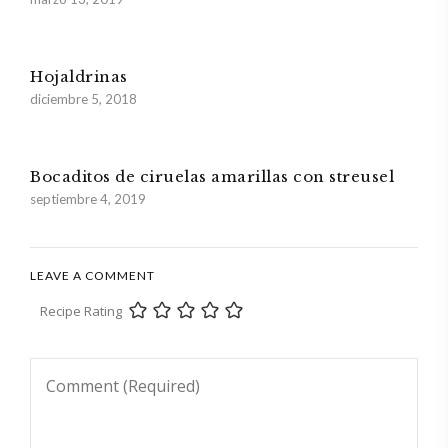
Hojaldrinas
diciembre 5, 2018
Bocaditos de ciruelas amarillas con streusel
septiembre 4, 2019
LEAVE A COMMENT
Recipe Rating