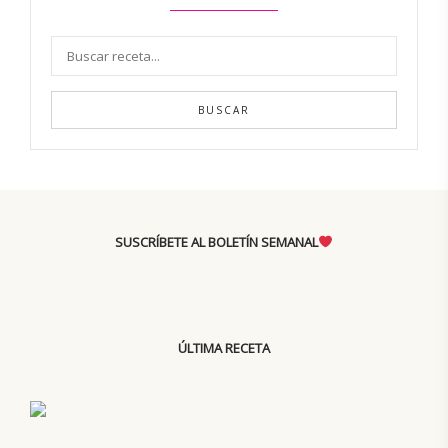
BUSCAR
SUSCRÍBETE AL BOLETÍN SEMANAL
ÚLTIMA RECETA