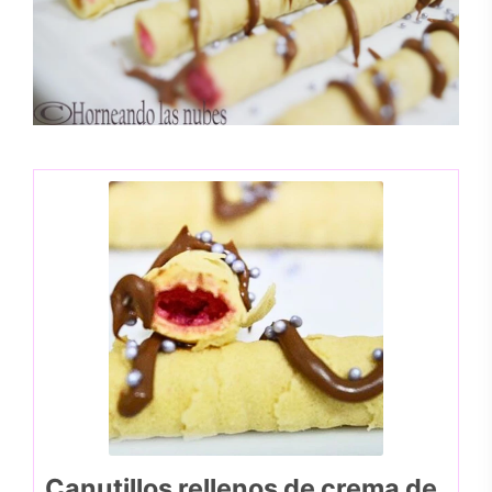
Canutillos rellenos de crema de