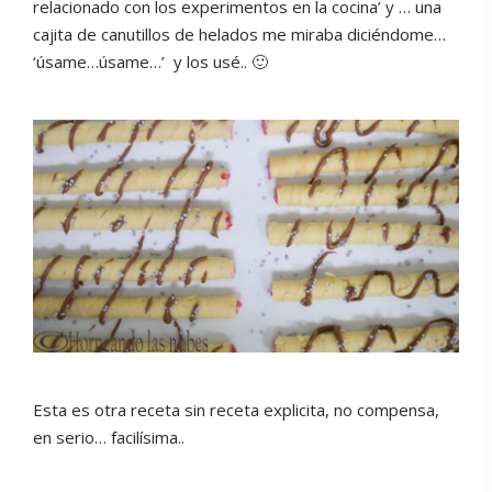
relacionado con los experimentos en la cocina’ y … una
cajita de canutillos de helados me miraba diciéndome…
‘úsame…úsame…’
y los usé.. 🙂
Esta es otra receta sin receta explicita, no compensa,
en serio… facilísima..