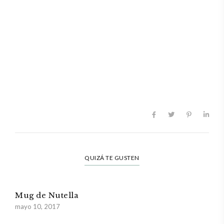
QUIZÁ TE GUSTEN
Mug de Nutella
mayo 10, 2017