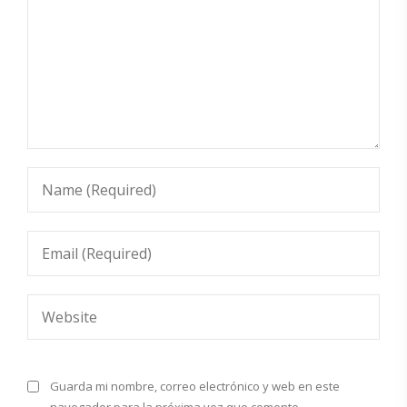
Guarda mi nombre, correo electrónico y web en este
navegador para la próxima vez que comente.