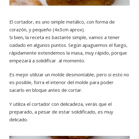
El cortador, es uno simple metálico, con forma de
corazón, y pequeño (4x3cm aprox).
Si bien, la receta es bastante simple, vamos a tener
cuidado en algunos puntos. Según apaguemos el fuego,
rápidamente extendemos la masa, muy rápido, porque
empezará a solidificar al momento.
Es mejor utilizar un molde desmontable, pero si esto no
es posible, forra el interior del molde para poder
sacarlo en bloque antes de cortar.
Y utiliza el cortador con delicadeza, verás que el
preparado, a pesar de estar solidificado, es muy
delicado.