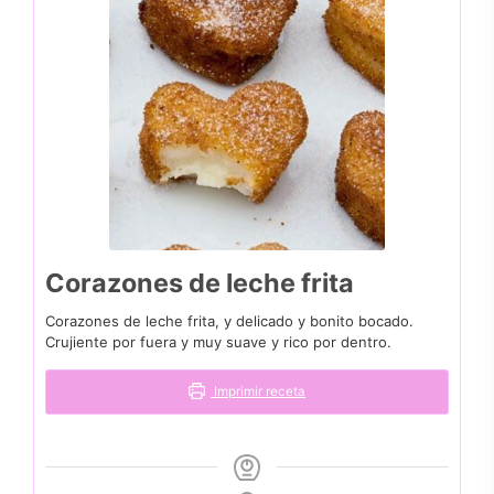
Corazones de leche frita
Corazones de leche frita, y delicado y bonito bocado.
Crujiente por fuera y muy suave y rico por dentro.
Imprimir receta