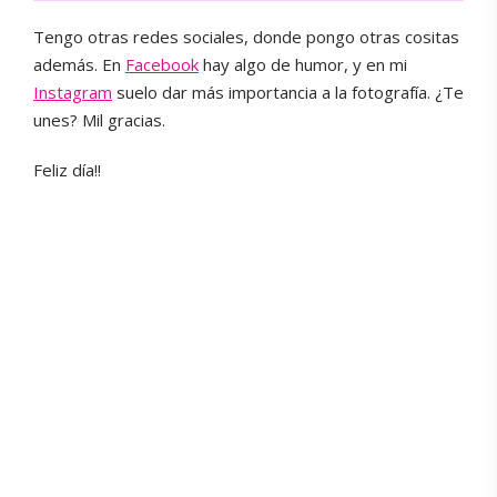
Tengo otras redes sociales, donde pongo otras cositas
además. En
Facebook
hay algo de humor, y en mi
Instagram
suelo dar más importancia a la fotografía. ¿Te
unes? Mil gracias.
Feliz día!!