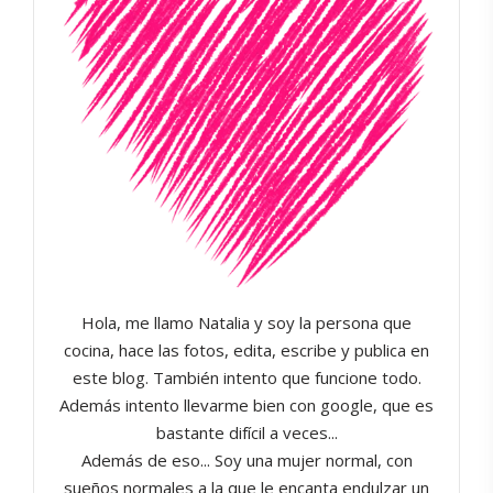
Hola, me llamo Natalia y soy la persona que
cocina, hace las fotos, edita, escribe y publica en
este blog. También intento que funcione todo.
Además intento llevarme bien con google, que es
bastante difícil a veces...
Además de eso... Soy una mujer normal, con
sueños normales a la que le encanta endulzar un