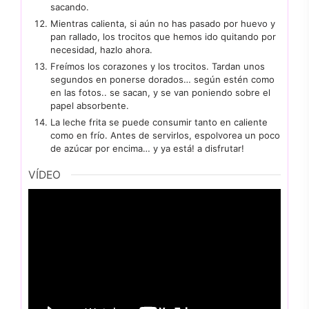
sacando.
Mientras calienta, si aún no has pasado por huevo y
pan rallado, los trocitos que hemos ido quitando por
necesidad, hazlo ahora.
Freímos los corazones y los trocitos. Tardan unos
segundos en ponerse dorados… según estén como
en las fotos.. se sacan, y se van poniendo sobre el
papel absorbente.
La leche frita se puede consumir tanto en caliente
como en frío. Antes de servirlos, espolvorea un poco
de azúcar por encima… y ya está! a disfrutar!
VÍDEO