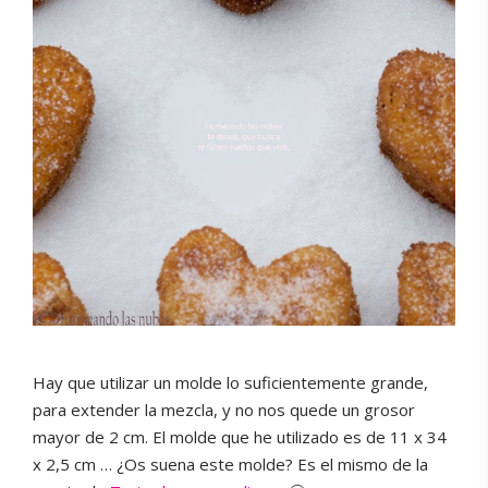
Hay que utilizar un molde lo suficientemente grande,
para extender la mezcla, y no nos quede un grosor
mayor de 2 cm. El molde que he utilizado es de 11 x 34
x 2,5 cm … ¿Os suena este molde? Es el mismo de la