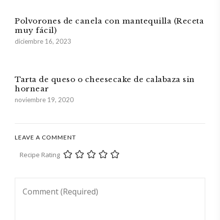
Polvorones de canela con mantequilla (Receta
muy fácil)
diciembre 16, 2023
Tarta de queso o cheesecake de calabaza sin
hornear
noviembre 19, 2020
LEAVE A COMMENT
Recipe Rating