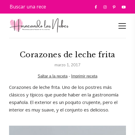
Corazones de leche frita
marzo 1, 2017
Saltar a la receta
-
Imprimir receta
Corazones de leche frita. Uno de los postres más
clásicos y típicos que puede haber en la gastronomía
española. El exterior es un poquito crujiente, pero el
interior es muy suave, y el conjunto es delicioso.