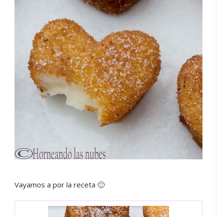
Vayamos a por la receta 🙂