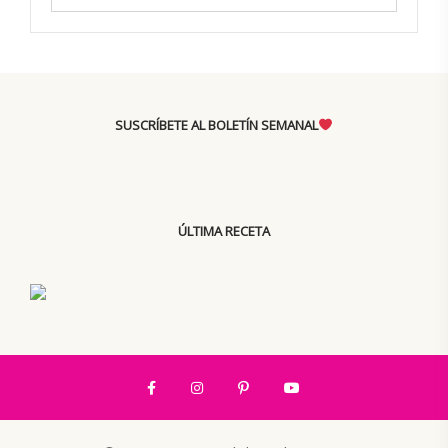
SUSCRÍBETE AL BOLETÍN SEMANAL
ÚLTIMA RECETA