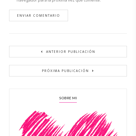
Alternative:
ANTERIOR PUBLICACIÓN
PRÓXIMA PUBLICACIÓN
SOBRE MI