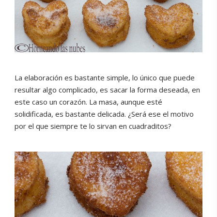
La elaboración es bastante simple, lo único que puede
resultar algo complicado, es sacar la forma deseada, en
este caso un corazón. La masa, aunque esté
solidificada, es bastante delicada. ¿Será ese el motivo
por el que siempre te lo sirvan en cuadraditos?