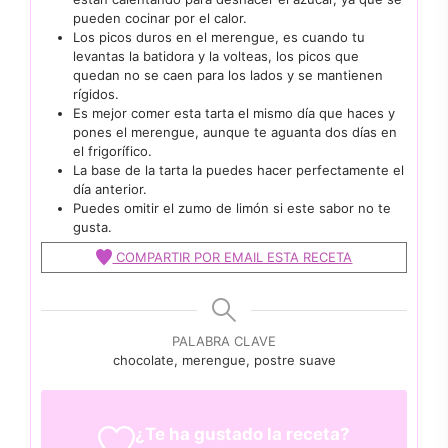
pueden cocinar por el calor.
Los picos duros en el merengue, es cuando tu
levantas la batidora y la volteas, los picos que
quedan no se caen para los lados y se mantienen
rígidos.
Es mejor comer esta tarta el mismo día que haces y
pones el merengue, aunque te aguanta dos días en
el frigorífico.
La base de la tarta la puedes hacer perfectamente el
día anterior.
Puedes omitir el zumo de limón si este sabor no te
gusta.
COMPARTIR POR EMAIL ESTA RECETA
PALABRA CLAVE
chocolate, merengue, postre suave
¿Te ha gustado la receta?