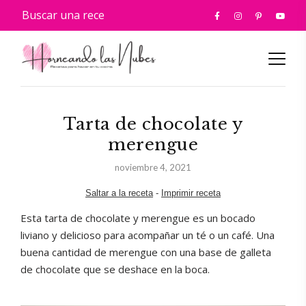
Tarta de chocolate y
merengue
noviembre 4, 2021
Saltar a la receta
-
Imprimir receta
Esta tarta de chocolate y merengue es un bocado
liviano y delicioso para acompañar un té o un café. Una
buena cantidad de merengue con una base de galleta
de chocolate que se deshace en la boca.