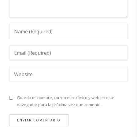
Guarda mi nombre, correo electrónico y web en este
navegador para la próxima vez que comente.
Alternative: