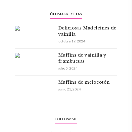
ÚLTIMAS RECETAS
Deliciosas Madeleines de
vainilla
octubre 19, 2024
Muffins de vainilla y
frambuesas
julio 5, 2024
Muffins de melocotón
junio 21, 2024
FOLLOW ME