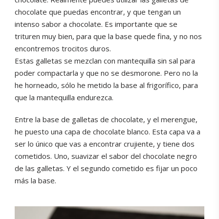
chocolate que puedas encontrar, y que tengan un
intenso sabor a chocolate. Es importante que se
trituren muy bien, para que la base quede fina, y no nos
encontremos trocitos duros.
Estas galletas se mezclan con mantequilla sin sal para
poder compactarla y que no se desmorone. Pero no la
he horneado, sólo he metido la base al frigorífico, para
que la mantequilla endurezca.
Entre la base de galletas de chocolate, y el merengue,
he puesto una capa de chocolate blanco. Esta capa va a
ser lo único que vas a encontrar crujiente, y tiene dos
cometidos. Uno, suavizar el sabor del chocolate negro
de las galletas. Y el segundo cometido es fijar un poco
más la base.