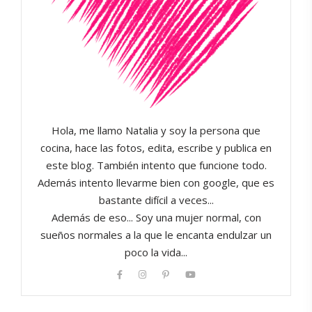
Hola, me llamo Natalia y soy la persona que
cocina, hace las fotos, edita, escribe y publica en
este blog. También intento que funcione todo.
Además intento llevarme bien con google, que es
bastante difícil a veces...
Además de eso... Soy una mujer normal, con
sueños normales a la que le encanta endulzar un
poco la vida...