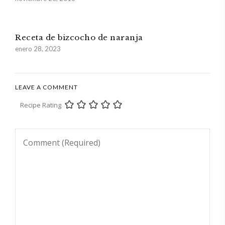
Receta de bizcocho de naranja
enero 28, 2023
LEAVE A COMMENT
Recipe Rating