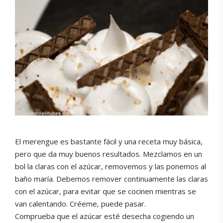
El merengue es bastante fácil y una receta muy básica,
pero que da muy buenos resultados. Mezclamos en un
bol la claras con el azúcar, removemos y las ponemos al
baño maría. Debemos remover continuamente las claras
con el azúcar, para evitar que se cocinen mientras se
van calentando. Créeme, puede pasar.
Comprueba que el azúcar esté desecha cogiendo un