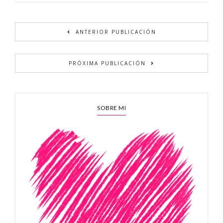
ANTERIOR PUBLICACIÓN
PRÓXIMA PUBLICACIÓN
SOBRE MI