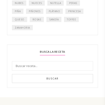
NUBES
NUECES
NUTELLA
PERAS
PIÑA
PIÑONES
PLÁTANO
PRINCESA
QUESO
ROSAS
SANDÍA
TOFFEE
ZANAHORIA
BUSCA LA RECETA
BUSCAR