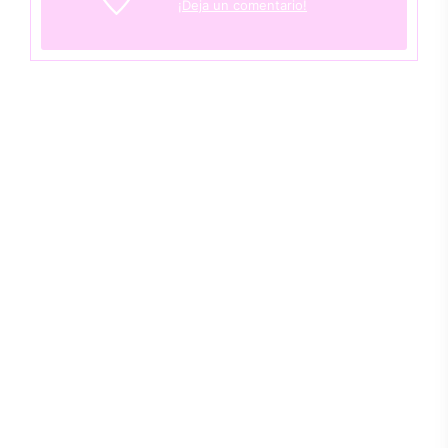
¡Deja un comentario!