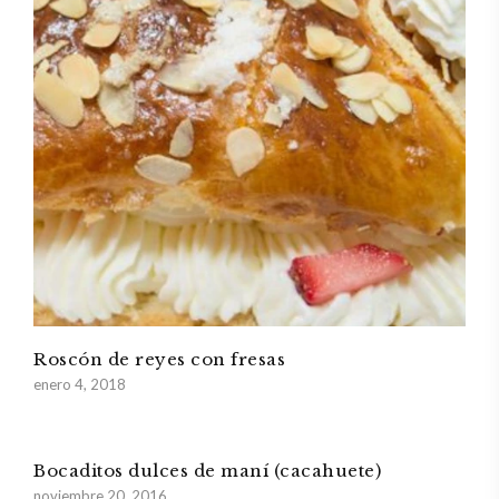
Roscón de reyes con fresas
enero 4, 2018
Bocaditos dulces de maní (cacahuete)
noviembre 20, 2016