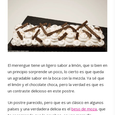
El merengue tiene un ligero sabor a limón, que si bien en
un principio sorprende un poco, lo cierto es que queda
un agradable sabor en la boca con la mezcla. Ya sé que
el limón y el chocolate choca, pero la verdad es que es
un contraste delicioso en este postre.
Un postre parecido, pero que es un clásico en algunos
países y una verdadera delicia es el
beso de moza
, que