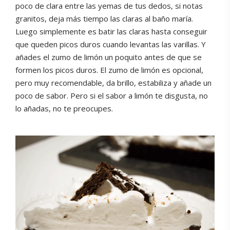
poco de clara entre las yemas de tus dedos, si notas
granitos, deja más tiempo las claras al baño maría.
Luego simplemente es batir las claras hasta conseguir
que queden picos duros cuando levantas las varillas. Y
añades el zumo de limón un poquito antes de que se
formen los picos duros. El zumo de limón es opcional,
pero muy recomendable, da brillo, estabiliza y añade un
poco de sabor. Pero si el sabor a limón te disgusta, no
lo añadas, no te preocupes.