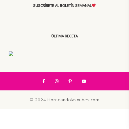
SUSCRÍBETE AL BOLETÍN SEMANAL
ÚLTIMA RECETA
© 2024 Horneandolasnubes.com