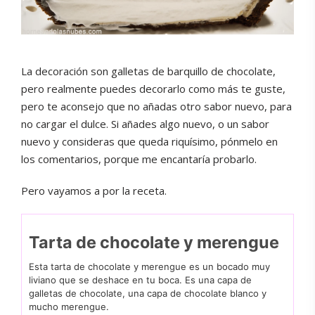
La decoración son galletas de barquillo de chocolate,
pero realmente puedes decorarlo como más te guste,
pero te aconsejo que no añadas otro sabor nuevo, para
no cargar el dulce. Si añades algo nuevo, o un sabor
nuevo y consideras que queda riquísimo, pónmelo en
los comentarios, porque me encantaría probarlo.
Pero vayamos a por la receta.
Tarta de chocolate y merengue
Esta tarta de chocolate y merengue es un bocado muy
liviano que se deshace en tu boca. Es una capa de
galletas de chocolate, una capa de chocolate blanco y
mucho merengue.