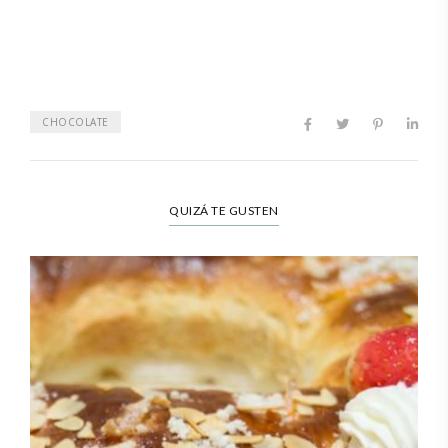
CHOCOLATE
QUIZÁ TE GUSTEN