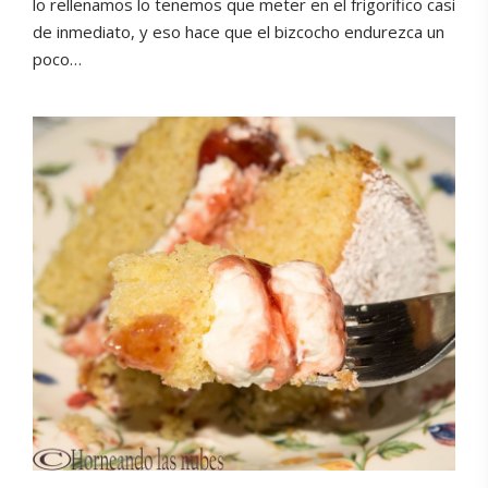
lo rellenamos lo tenemos que meter en el frigorífico casi
de inmediato, y eso hace que el bizcocho endurezca un
poco…