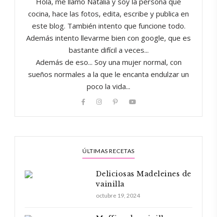
Hola, me llamo Natalia y soy la persona que
cocina, hace las fotos, edita, escribe y publica en
este blog. También intento que funcione todo.
Además intento llevarme bien con google, que es
bastante difícil a veces...
Además de eso... Soy una mujer normal, con
sueños normales a la que le encanta endulzar un
poco la vida...
ÚLTIMAS RECETAS
Deliciosas Madeleines de
vainilla
octubre 19, 2024