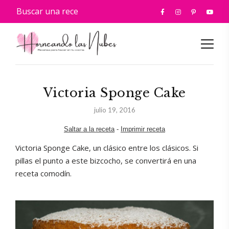
Victoria Sponge Cake
julio 19, 2016
Saltar a la receta
-
Imprimir receta
Victoria Sponge Cake, un clásico entre los clásicos. Si
pillas el punto a este bizcocho, se convertirá en una
receta comodín.