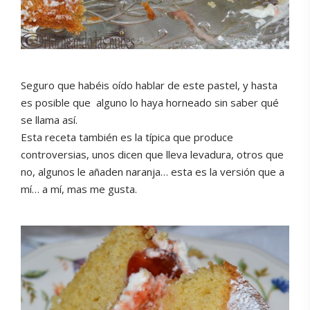
Seguro que habéis oído hablar de este pastel, y hasta
es posible que
alguno lo haya horneado sin saber qué
se llama así.
Esta receta también es la típica que produce
controversias, unos dicen que lleva levadura, otros que
no, algunos le añaden naranja… esta es la versión que a
mí… a mí, mas me gusta.