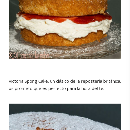
Victoria Spong Cake, un clásico de la repostería británica,
os prometo que es perfecto para la hora del te.