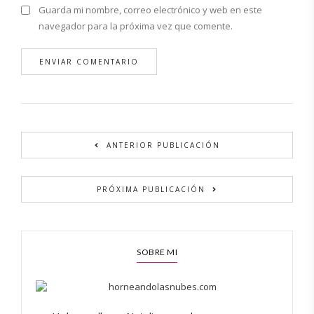
Guarda mi nombre, correo electrónico y web en este
navegador para la próxima vez que comente.
Alternative:
ANTERIOR PUBLICACIÓN
PRÓXIMA PUBLICACIÓN
SOBRE MI