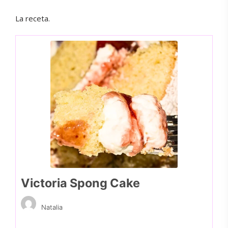
La receta.
Victoria Spong Cake
Natalia