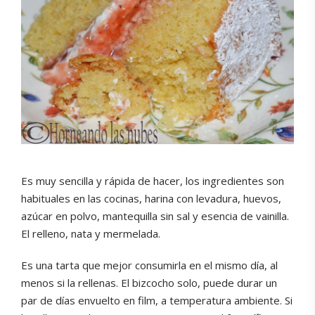
Es muy sencilla y rápida de hacer, los ingredientes son
habituales en las cocinas, harina con levadura, huevos,
azúcar en polvo, mantequilla sin sal y esencia de vainilla.
El relleno, nata y mermelada.
Es una tarta que mejor consumirla en el mismo día, al
menos si la rellenas. El bizcocho solo, puede durar un
par de días envuelto en film, a temperatura ambiente. Si