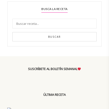
BUSCA LA RECETA
BUSCAR
SUSCRÍBETE AL BOLETÍN SEMANAL
ÚLTIMA RECETA