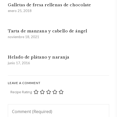
Galletas de fresa rellenas de chocolate
enero 25, 2018
Tarta de manzana y cabello de ángel
noviembre 18, 2021
Helado de plátano y naranja
junio 17, 2016
LEAVE A COMMENT
Recipe Rating