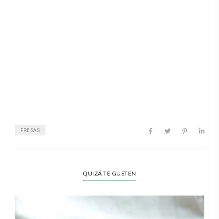
FRESAS
QUIZÁ TE GUSTEN