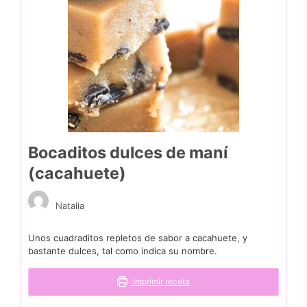
Bocaditos dulces de maní
(cacahuete)
Natalia
Unos cuadraditos repletos de sabor a cacahuete, y
bastante dulces, tal como indica su nombre.
Imprimir receta