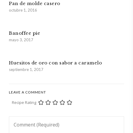
Pan de molde casero
octubre 1, 2016
Banoffee pie
mayo 3, 2017
Huesitos de oro con sabor a caramelo
septiembre 1, 2017
LEAVE A COMMENT
Recipe Rating