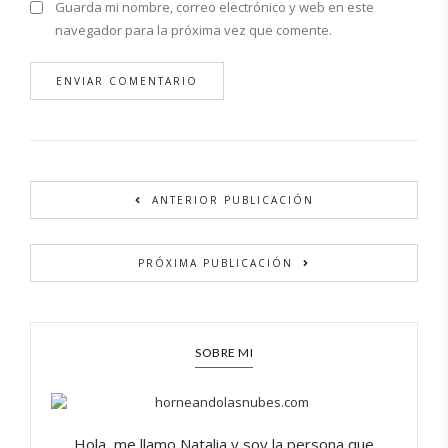
Guarda mi nombre, correo electrónico y web en este
navegador para la próxima vez que comente.
Alternative:
ANTERIOR PUBLICACIÓN
PRÓXIMA PUBLICACIÓN
SOBRE MI
Hola, me llamo Natalia y soy la persona que