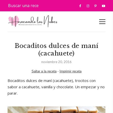
Bocaditos dulces de maní
(cacahuete)
noviembre 20, 2016
Saltar a la receta
-
Imprimir receta
Bocaditos dulces de maní (cacahuete), trocitos con
sabor a cacahuete, vainilla y chocolate. Un empezar y no
parar.