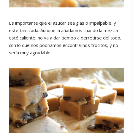
Es importante que el azúcar sea glas o impalpable, y
esté tamizada. Aunque la añadamos cuando la mezcla
esté caliente, no va a dar tiempo a derretirse del todo,
con lo que nos podríamos encontrarnos trocitos, y no
sería muy agradable.