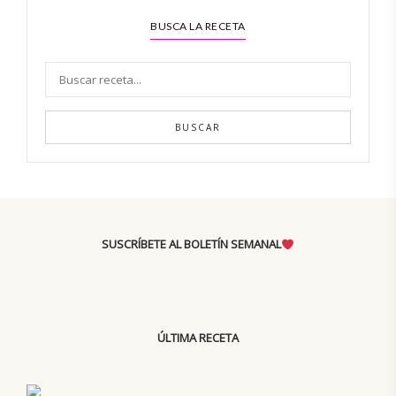
BUSCA LA RECETA
BUSCAR
SUSCRÍBETE AL BOLETÍN SEMANAL
ÚLTIMA RECETA