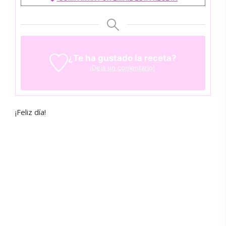
¿Te ha gustado la receta?
¡Deja un comentario!
¡Feliz día!