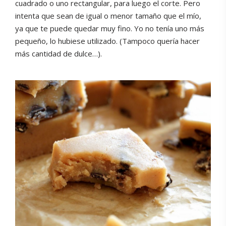
cuadrado o uno rectangular, para luego el corte. Pero
intenta que sean de igual o menor tamaño que el mío,
ya que te puede quedar muy fino. Yo no tenía uno más
pequeño, lo hubiese utilizado. (Tampoco quería hacer
más cantidad de dulce…).