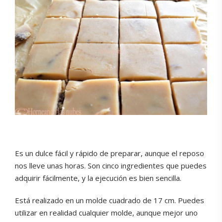
Es un dulce fácil y rápido de preparar, aunque el reposo
nos lleve unas horas. Son cinco ingredientes que puedes
adquirir fácilmente, y la ejecución es bien sencilla.
Está realizado en un molde cuadrado de 17 cm. Puedes
utilizar en realidad cualquier molde, aunque mejor uno