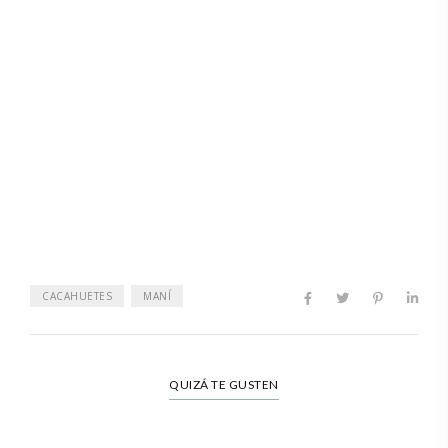
CACAHUETES
MANÍ
QUIZÁ TE GUSTEN