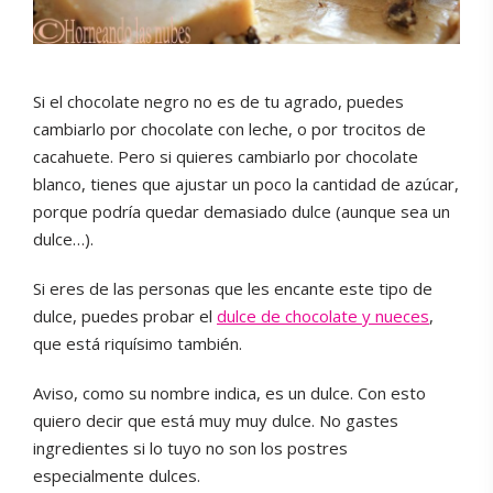
Si el chocolate negro no es de tu agrado, puedes
cambiarlo por chocolate con leche, o por trocitos de
cacahuete. Pero si quieres cambiarlo por chocolate
blanco, tienes que ajustar un poco la cantidad de azúcar,
porque podría quedar demasiado dulce (aunque sea un
dulce…).
Si eres de las personas que les encante este tipo de
dulce, puedes probar el
dulce de chocolate y nueces
,
que está riquísimo también.
Aviso, como su nombre indica, es un dulce. Con esto
quiero decir que está muy muy dulce. No gastes
ingredientes si lo tuyo no son los postres
especialmente dulces.