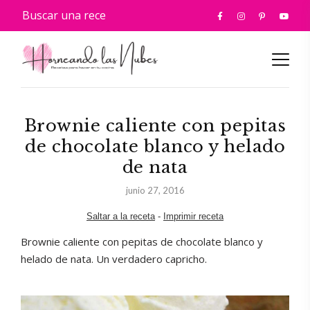
Brownie caliente con pepitas
de chocolate blanco y helado
de nata
junio 27, 2016
Saltar a la receta
-
Imprimir receta
Brownie caliente con pepitas de chocolate blanco y
helado de nata. Un verdadero capricho.