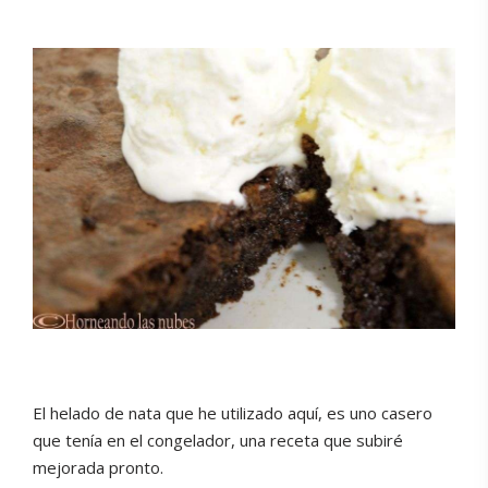
El helado de nata que he utilizado aquí, es uno casero
que tenía en el congelador, una receta que subiré
mejorada pronto.