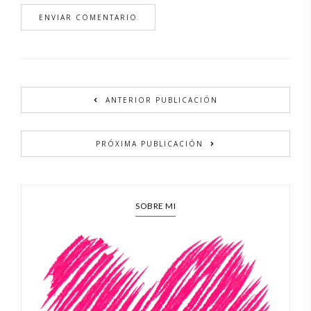
Alternative:
ANTERIOR PUBLICACIÓN
PRÓXIMA PUBLICACIÓN
SOBRE MI