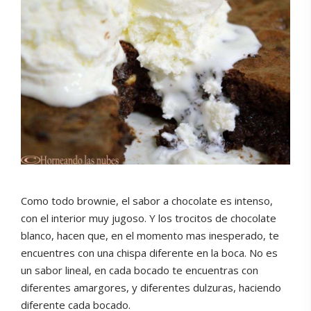
Como todo brownie, el sabor a chocolate es intenso,
con el interior muy jugoso. Y los trocitos de chocolate
blanco, hacen que, en el momento mas inesperado, te
encuentres con una chispa diferente en la boca. No es
un sabor lineal, en cada bocado te encuentras con
diferentes amargores, y diferentes dulzuras, haciendo
diferente cada bocado.