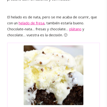
El helado es de nata, pero se me acaba de ocurrir, que
con un
helado de fresa
, también estaría bueno.
Chocolate-nata… fresas y chocolate…
plátano
y
chocolate… vuestra es la decisión. 🙂