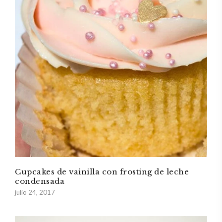
Cupcakes de vainilla con frosting de leche
condensada
julio 24, 2017