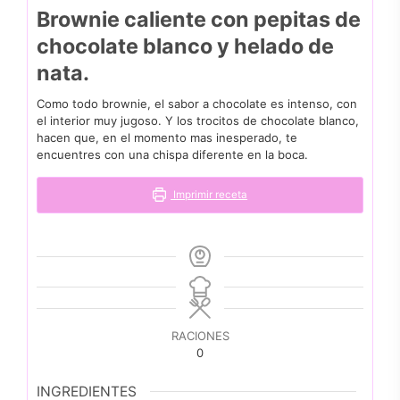
Brownie caliente con pepitas de
chocolate blanco y helado de
nata.
Como todo brownie, el sabor a chocolate es intenso, con
el interior muy jugoso. Y los trocitos de chocolate blanco,
hacen que, en el momento mas inesperado, te
encuentres con una chispa diferente en la boca.
Imprimir receta
RACIONES
0
INGREDIENTES