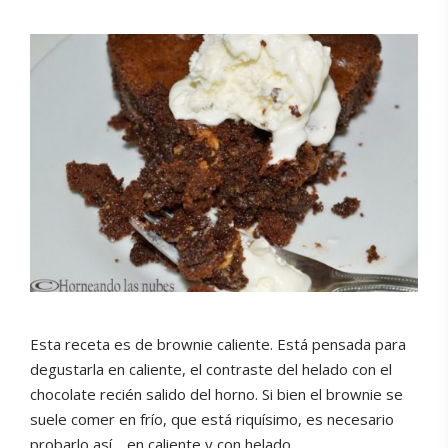
Esta receta es de brownie caliente. Está pensada para
degustarla en caliente, el contraste del helado con el
chocolate recién salido del horno. Si bien el brownie se
suele comer en frío, que está riquísimo, es necesario
probarlo así… en caliente y con helado.