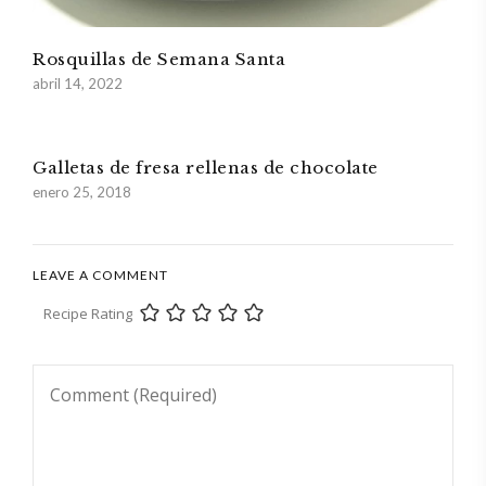
Rosquillas de Semana Santa
abril 14, 2022
Galletas de fresa rellenas de chocolate
enero 25, 2018
LEAVE A COMMENT
Recipe Rating