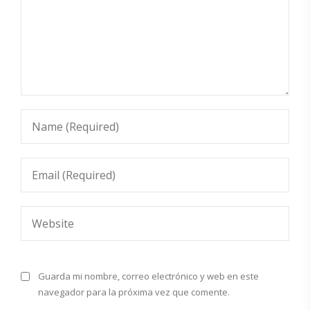
Guarda mi nombre, correo electrónico y web en este
navegador para la próxima vez que comente.