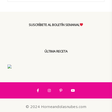
SUSCRÍBETE AL BOLETÍN SEMANAL
ÚLTIMA RECETA
© 2024 Horneandolasnubes.com