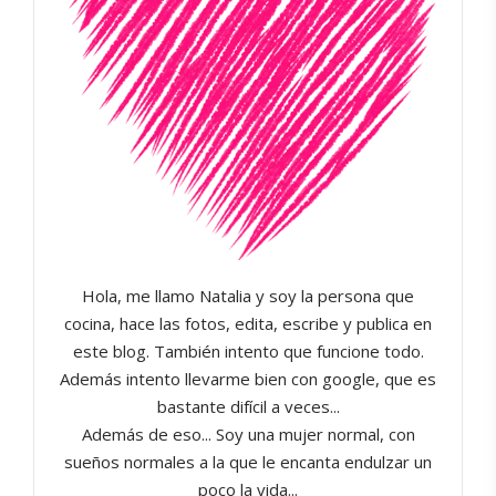
Hola, me llamo Natalia y soy la persona que
cocina, hace las fotos, edita, escribe y publica en
este blog. También intento que funcione todo.
Además intento llevarme bien con google, que es
bastante difícil a veces...
Además de eso... Soy una mujer normal, con
sueños normales a la que le encanta endulzar un
poco la vida...