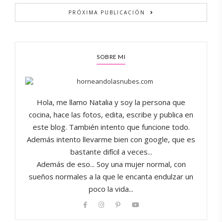
PRÓXIMA PUBLICACIÓN
SOBRE MI
Hola, me llamo Natalia y soy la persona que
cocina, hace las fotos, edita, escribe y publica en
este blog. También intento que funcione todo.
Además intento llevarme bien con google, que es
bastante difícil a veces...
Además de eso... Soy una mujer normal, con
sueños normales a la que le encanta endulzar un
poco la vida...