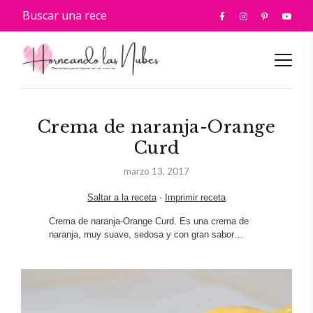
Crema de naranja-Orange
Curd
marzo 13, 2017
Saltar a la receta
-
Imprimir receta
Crema de naranja-Orange Curd. Es una crema de
naranja, muy suave, sedosa y con gran sabor…