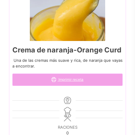
Crema de naranja-Orange Curd
Una de las cremas más suave y rica, de naranja que vayas
a encontrar.
Imprimir receta
RACIONES
0