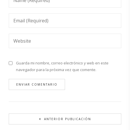
Guarda mi nombre, correo electrónico y web en este
navegador para la próxima vez que comente.
Alternative:
ANTERIOR PUBLICACIÓN