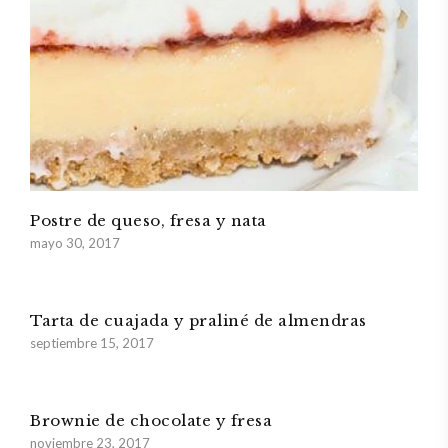
Postre de queso, fresa y nata
mayo 30, 2017
Tarta de cuajada y praliné de almendras
septiembre 15, 2017
Brownie de chocolate y fresa
noviembre 23, 2017