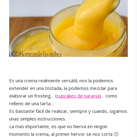
Es una crema realmente versátil, nos la podemos
extender en una tostada, la podemos mezclar para
elaborar un frosting… (
cupcakes de naranja
)… como
relleno de una tarta…
Es bastante fácil de realizar, siempre y cuando, sigamos
unas simples instrucciones.
La mas importante, es que no hierva en ningún
momento la crema, al primer hervor se nos corta 🙁