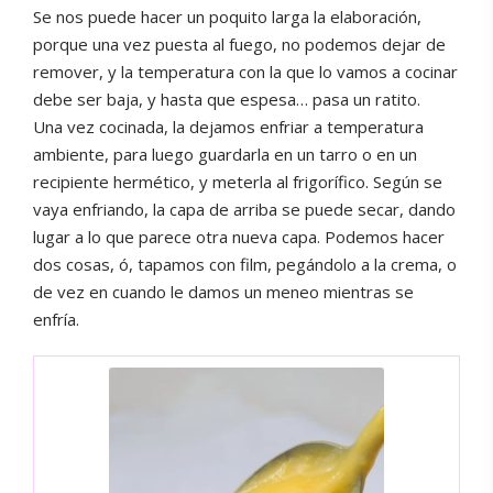
Se nos puede hacer un poquito larga la elaboración,
porque una vez puesta al fuego, no podemos dejar de
remover, y la temperatura con la que lo vamos a cocinar
debe ser baja, y hasta que espesa… pasa un ratito.
Una vez cocinada, la dejamos enfriar a temperatura
ambiente, para luego guardarla en un tarro o en un
recipiente hermético, y meterla al frigorífico. Según se
vaya enfriando, la capa de arriba se puede secar, dando
lugar a lo que parece otra nueva capa. Podemos hacer
dos cosas, ó, tapamos con film, pegándolo a la crema, o
de vez en cuando le damos un meneo mientras se
enfría.