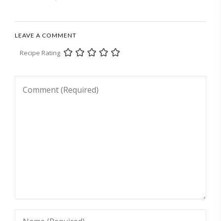
LEAVE A COMMENT
Recipe Rating