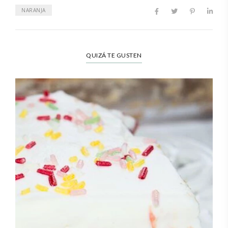
NARANJA
QUIZÁ TE GUSTEN