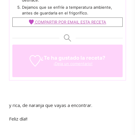
deshace.
Dejamos que se enfríe a temperatura ambiente,
antes de guardarla en el frigorífico.
COMPARTIR POR EMAIL ESTA RECETA
¿Te ha gustado la receta?
¡Deja un comentario!
y rica, de naranja que vayas a encontrar.
Feliz día!!