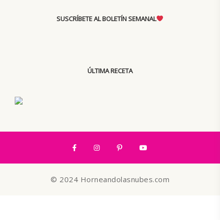
SUSCRÍBETE AL BOLETÍN SEMANAL
ÚLTIMA RECETA
© 2024 Horneandolasnubes.com