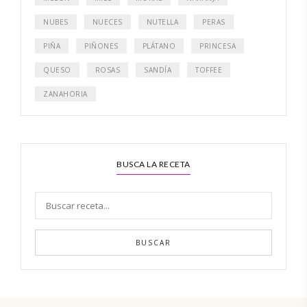
NUBES
NUECES
NUTELLA
PERAS
PIÑA
PIÑONES
PLÁTANO
PRINCESA
QUESO
ROSAS
SANDÍA
TOFFEE
ZANAHORIA
BUSCA LA RECETA
BUSCAR