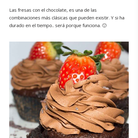
Las fresas con el chocolate, es una de las
combinaciones más clásicas que pueden existir. Y si ha
durado en el tiempo.. será porque funciona. 🙂