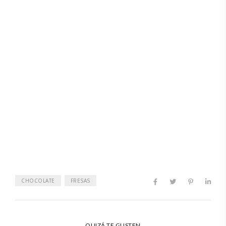
CHOCOLATE
FRESAS
QUIZÁ TE GUSTEN