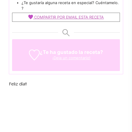
¿Te gustaría alguna receta en especial? Cuéntamelo.
?
COMPARTIR POR EMAIL ESTA RECETA
¿Te ha gustado la receta?
¡Deja un comentario!
Feliz día!!