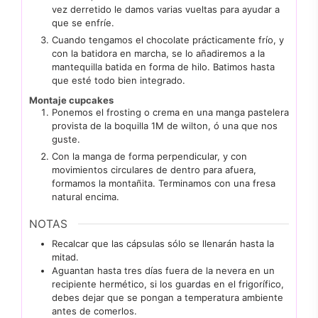
vez derretido le damos varias vueltas para ayudar a
que se enfríe.
Cuando tengamos el chocolate prácticamente frío, y
con la batidora en marcha, se lo añadiremos a la
mantequilla batida en forma de hilo. Batimos hasta
que esté todo bien integrado.
Montaje cupcakes
Ponemos el frosting o crema en una manga pastelera
provista de la boquilla 1M de wilton, ó una que nos
guste.
Con la manga de forma perpendicular, y con
movimientos circulares de dentro para afuera,
formamos la montañita. Terminamos con una fresa
natural encima.
NOTAS
Recalcar que las cápsulas sólo se llenarán hasta la
mitad.
Aguantan hasta tres días fuera de la nevera en un
recipiente hermético, si los guardas en el frigorífico,
debes dejar que se pongan a temperatura ambiente
antes de comerlos.