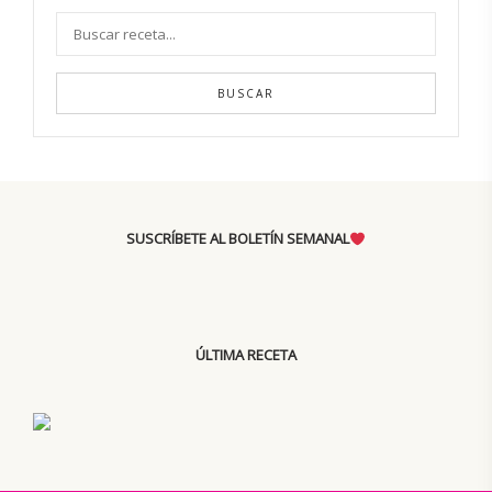
BUSCAR
SUSCRÍBETE AL BOLETÍN SEMANAL
ÚLTIMA RECETA