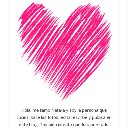
Hola, me llamo Natalia y soy la persona que
cocina, hace las fotos, edita, escribe y publica en
este blog. También intento que funcione todo.