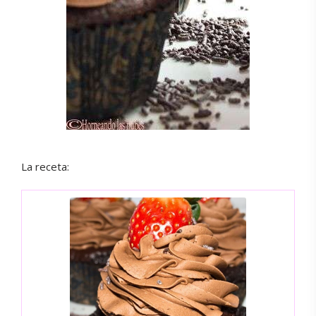
La receta: