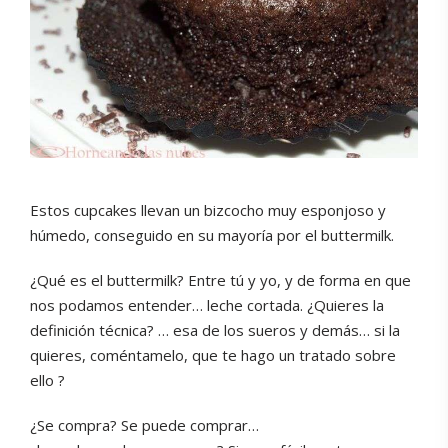
Estos cupcakes llevan un bizcocho muy esponjoso y
húmedo, conseguido en su mayoría por el buttermilk.
¿Qué es el buttermilk? Entre tú y yo, y de forma en que
nos podamos entender… leche cortada. ¿Quieres la
definición técnica? … esa de los sueros y demás… si la
quieres, coméntamelo, que te hago un tratado sobre
ello ?
¿Se compra? Se puede comprar…