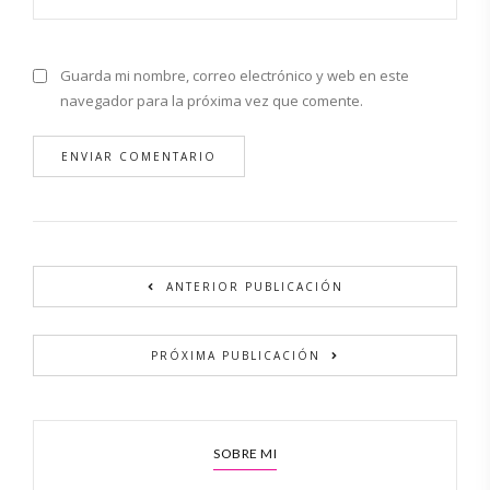
Guarda mi nombre, correo electrónico y web en este
navegador para la próxima vez que comente.
Alternative:
ANTERIOR PUBLICACIÓN
PRÓXIMA PUBLICACIÓN
SOBRE MI