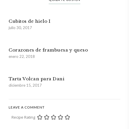
Cubitos de hielo I
julio 30, 2017
Corazones de frambuesa y queso
enero 22, 2018
Tarta Volcan para Dani
diciembre 15, 2017
LEAVE A COMMENT
Recipe Rating