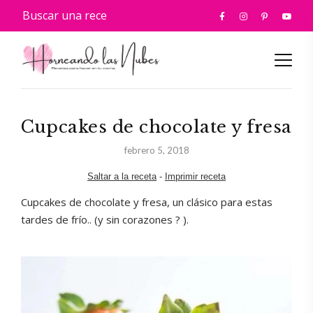
Cupcakes de chocolate y fresa
febrero 5, 2018
Saltar a la receta
-
Imprimir receta
Cupcakes de chocolate y fresa, un clásico para estas
tardes de frío.. (y sin corazones ? ).