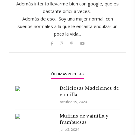
Además intento llevarme bien con google, que es
bastante difícil a veces...
Además de eso... Soy una mujer normal, con
sueños normales a la que le encanta endulzar un
poco la vida...
ÚLTIMAS RECETAS
Deliciosas Madeleines de
vainilla
octubre 19, 2024
Muffins de vainilla y
frambuesas
julio 5, 2024