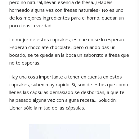
pero no natural, llevan esencia de fresa. ¿Habéis
horneado alguna vez con fresas naturales? No es uno
de los mejores ingredientes para el horno, quedan un
poco feas la verdad..
Lo mejor de estos cupcakes, es que no se lo esperan.
Esperan chocolate chocolate.. pero cuando das un
bocado, se te queda en la boca un saborcito a fresa que
no te esperas.
Hay una cosa importante a tener en cuenta en estos
cupcakes, suben muy rápido. Sí, son de estos que como
llenes las cápsulas demasiado se desbordan, a que te
ha pasado alguna vez con alguna receta… Solución:
Llenar sólo la mitad de las cápsulas.