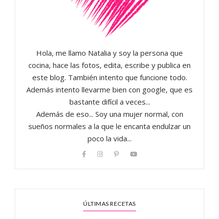
Hola, me llamo Natalia y soy la persona que
cocina, hace las fotos, edita, escribe y publica en
este blog. También intento que funcione todo.
Además intento llevarme bien con google, que es
bastante difícil a veces...
Además de eso... Soy una mujer normal, con
sueños normales a la que le encanta endulzar un
poco la vida...
ÚLTIMAS RECETAS