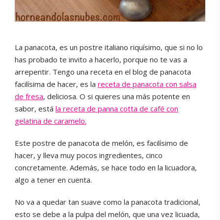
La panacota, es un postre italiano riquísimo, que si no lo
has probado te invito a hacerlo, porque no te vas a
arrepentir. Tengo una receta en el blog de panacota
facilísima de hacer, es la
receta de panacota con salsa
de fresa
, deliciosa. O si quieres una más potente en
sabor, está
la receta de panna cotta de café con
gelatina de caramelo.
Este postre de panacota de melón, es facilísimo de
hacer, y lleva muy pocos ingredientes, cinco
concretamente. Además, se hace todo en la licuadora,
algo a tener en cuenta.
No va a quedar tan suave como la panacota tradicional,
esto se debe a la pulpa del melón, que una vez licuada,