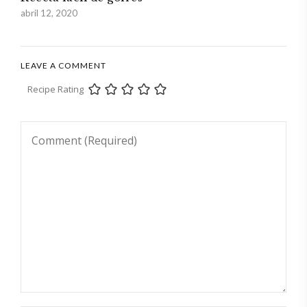
abril 12, 2020
LEAVE A COMMENT
Recipe Rating