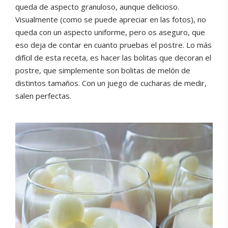
queda de aspecto granuloso, aunque delicioso.
Visualmente (como se puede apreciar en las fotos), no
queda con un aspecto uniforme, pero os aseguro, que
eso deja de contar en cuanto pruebas el postre. Lo más
difícil de esta receta, es hacer las bolitas que decoran el
postre, que simplemente son bolitas de melón de
distintos tamaños. Con un juego de cucharas de medir,
salen perfectas.