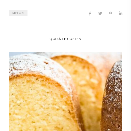
MELÓN
QUIZÁ TE GUSTEN