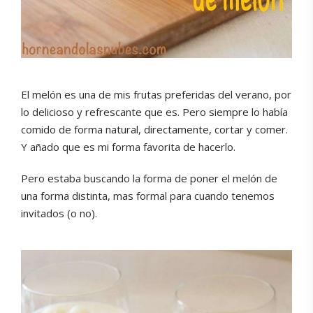
El melón es una de mis frutas preferidas del verano, por
lo delicioso y refrescante que es. Pero siempre lo había
comido de forma natural, directamente, cortar y comer.
Y añado que es mi forma favorita de hacerlo.
Pero estaba buscando la forma de poner el melón de
una forma distinta, mas formal para cuando tenemos
invitados (o no).