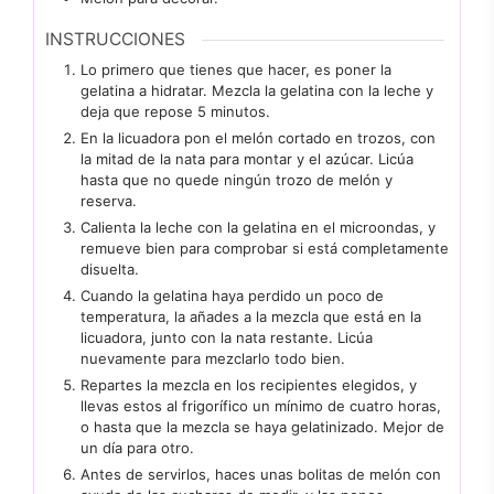
INSTRUCCIONES
Lo primero que tienes que hacer, es poner la
gelatina a hidratar. Mezcla la gelatina con la leche y
deja que repose 5 minutos.
En la licuadora pon el melón cortado en trozos, con
la mitad de la nata para montar y el azúcar. Licúa
hasta que no quede ningún trozo de melón y
reserva.
Calienta la leche con la gelatina en el microondas, y
remueve bien para comprobar si está completamente
disuelta.
Cuando la gelatina haya perdido un poco de
temperatura, la añades a la mezcla que está en la
licuadora, junto con la nata restante. Licúa
nuevamente para mezclarlo todo bien.
Repartes la mezcla en los recipientes elegidos, y
llevas estos al frigorífico un mínimo de cuatro horas,
o hasta que la mezcla se haya gelatinizado. Mejor de
un día para otro.
Antes de servirlos, haces unas bolitas de melón con