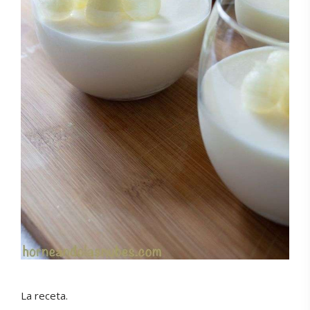
La receta.