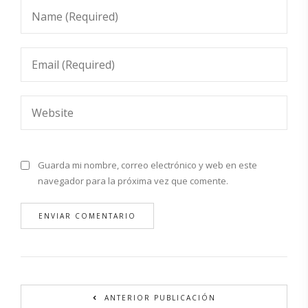
Guarda mi nombre, correo electrónico y web en este
navegador para la próxima vez que comente.
Alternative:
ANTERIOR PUBLICACIÓN