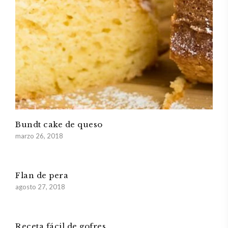
Bundt cake de queso
marzo 26, 2018
Flan de pera
agosto 27, 2018
Receta fácil de gofres