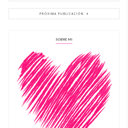
PRÓXIMA PUBLICACIÓN
SOBRE MI