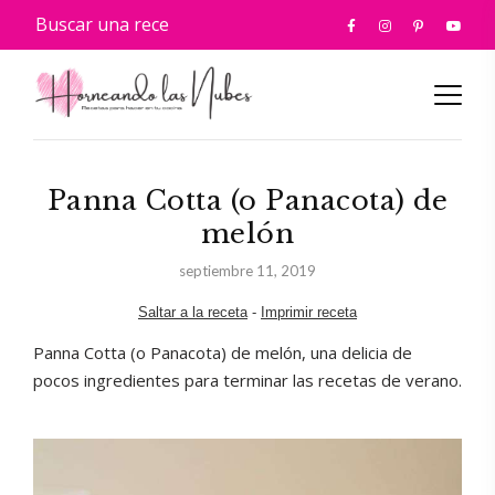
Panna Cotta (o Panacota) de
melón
septiembre 11, 2019
Saltar a la receta
-
Imprimir receta
Panna Cotta (o Panacota) de melón, una delicia de
pocos ingredientes para terminar las recetas de verano.