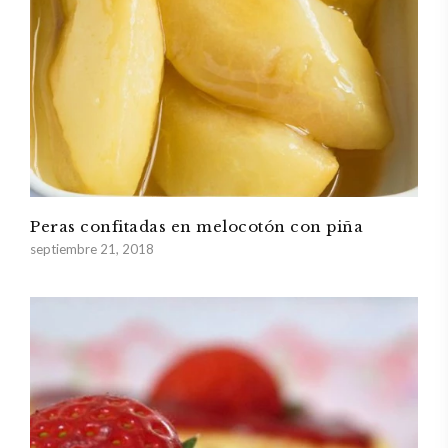
Peras confitadas en melocotón con piña
septiembre 21, 2018