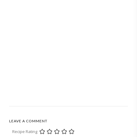
LEAVE A COMMENT
Recipe Rating