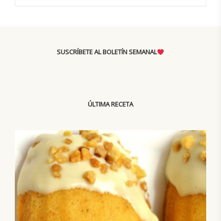
SUSCRÍBETE AL BOLETÍN SEMANAL
ÚLTIMA RECETA