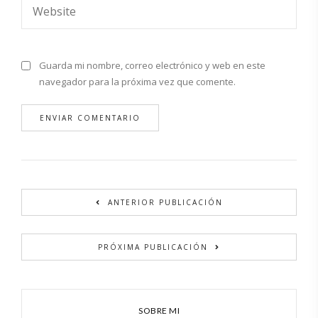
Guarda mi nombre, correo electrónico y web en este
navegador para la próxima vez que comente.
Alternative:
ANTERIOR PUBLICACIÓN
PRÓXIMA PUBLICACIÓN
SOBRE MI