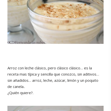
Arroz con leche clásico, pero clásico clásico… es la
receta mas típica y sencilla que conozco, sin aditivos…
sin añadidos… arroz, leche, azúcar, limón y un poquito
de canela..
¿Quién quiere?.