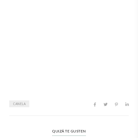
CANELA
QUIZÁ TE GUSTEN