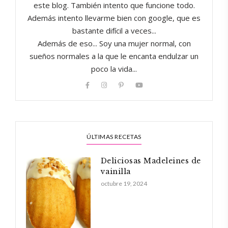
este blog. También intento que funcione todo.
Además intento llevarme bien con google, que es
bastante difícil a veces...
Además de eso... Soy una mujer normal, con
sueños normales a la que le encanta endulzar un
poco la vida...
ÚLTIMAS RECETAS
Deliciosas Madeleines de
vainilla
octubre 19, 2024