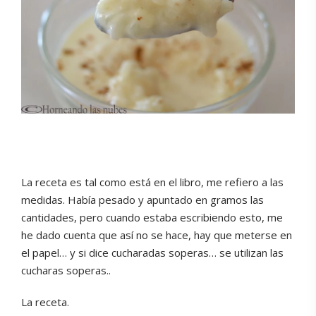
La receta es tal como está en el libro, me refiero a las
medidas. Había pesado y apuntado en gramos las
cantidades, pero cuando estaba escribiendo esto, me
he dado cuenta que así no se hace, hay que meterse en
el papel… y si dice cucharadas soperas… se utilizan las
cucharas soperas..
La receta.