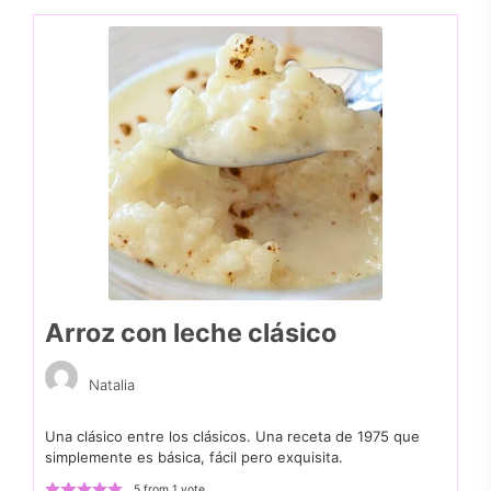
Arroz con leche clásico
Natalia
Una clásico entre los clásicos. Una receta de 1975 que
simplemente es básica, fácil pero exquisita.
5
from 1 vote