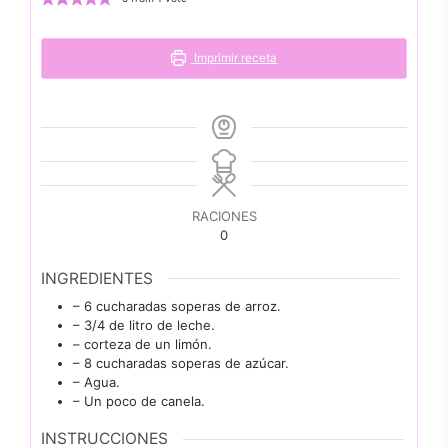
Imprimir receta
RACIONES
0
INGREDIENTES
– 6 cucharadas soperas de arroz.
– 3/4 de litro de leche.
– corteza de un limón.
– 8 cucharadas soperas de azúcar.
– Agua.
– Un poco de canela.
INSTRUCCIONES