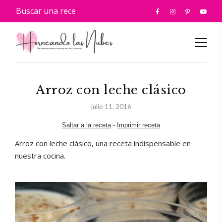
Arroz con leche clásico
julio 11, 2016
Saltar a la receta
-
Imprimir receta
Arroz con leche clásico, una receta indispensable en
nuestra cocina.