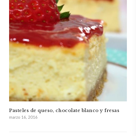
Pasteles de queso, chocolate blanco y fresas
marzo 16, 2016