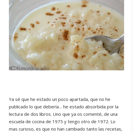
Ya sé que he estado un poco apartada, que no he
publicado lo que debería… he estado absorbida por la
lectura de dos libros. Uno que ya os comenté, de una
escuela de cocina de 1975 y tengo otro de 1972. Lo
mas curioso, es que no han cambiado tanto las recetas,