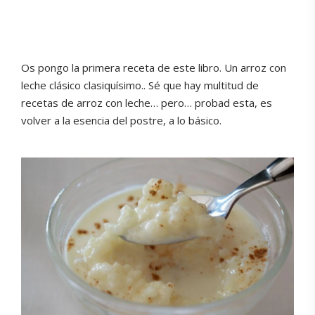
Os pongo la primera receta de este libro. Un arroz con
leche clásico clasiquísimo.. Sé que hay multitud de
recetas de arroz con leche… pero… probad esta, es
volver a la esencia del postre, a lo básico.