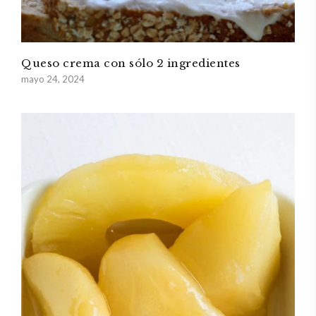
Queso crema con sólo 2 ingredientes
mayo 24, 2024