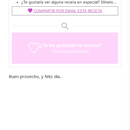
¿Te gustaría ver alguna receta en especial? Dímelo…
COMPARTIR POR EMAIL ESTA RECETA
¿Te ha gustado la receta?
¡Deja un comentario!
Buen provecho, y feliz día…