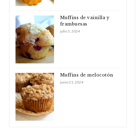
Muffins de vainilla y
frambuesas
julio 5, 2024
Muffins de melocotón
junio 21, 2024