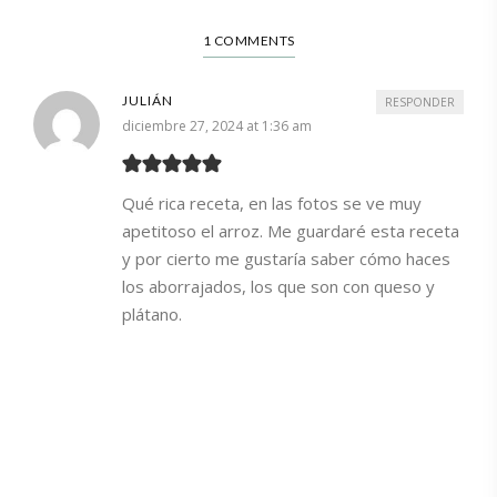
1 COMMENTS
JULIÁN
RESPONDER
diciembre 27, 2024 at 1:36 am
Qué rica receta, en las fotos se ve muy
apetitoso el arroz. Me guardaré esta receta
y por cierto me gustaría saber cómo haces
los aborrajados, los que son con queso y
plátano.