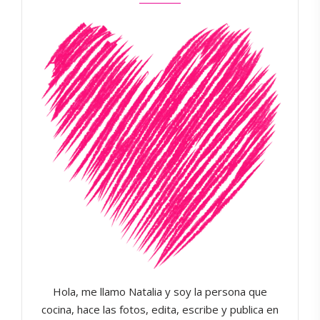
Hola, me llamo Natalia y soy la persona que
cocina, hace las fotos, edita, escribe y publica en