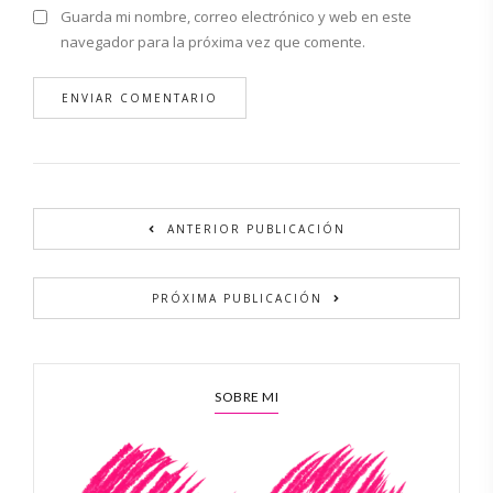
Guarda mi nombre, correo electrónico y web en este
navegador para la próxima vez que comente.
Alternative:
ANTERIOR PUBLICACIÓN
PRÓXIMA PUBLICACIÓN
SOBRE MI