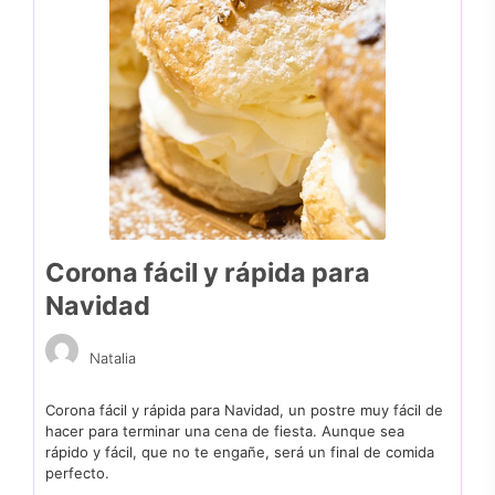
Corona fácil y rápida para
Navidad
Natalia
Corona fácil y rápida para Navidad, un postre muy fácil de
hacer para terminar una cena de fiesta. Aunque sea
rápido y fácil, que no te engañe, será un final de comida
perfecto.