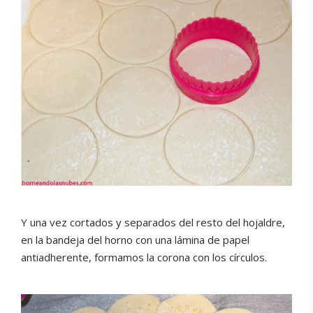
Y una vez cortados y separados del resto del hojaldre,
en la bandeja del horno con una lámina de papel
antiadherente, formamos la corona con los círculos.