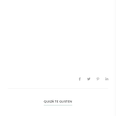
QUIZÁ TE GUSTEN