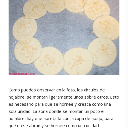
Como puedes observar en la foto, los círculos de
hojaldre, se montan ligeramente unos sobre otros. Esto
es necesario para que se hornee y crezca como una
sola unidad. La zona donde se montan un poco el
hojaldre, hay que apretarla con la capa de abajo, para
que no se abran y se hornee como una unidad.