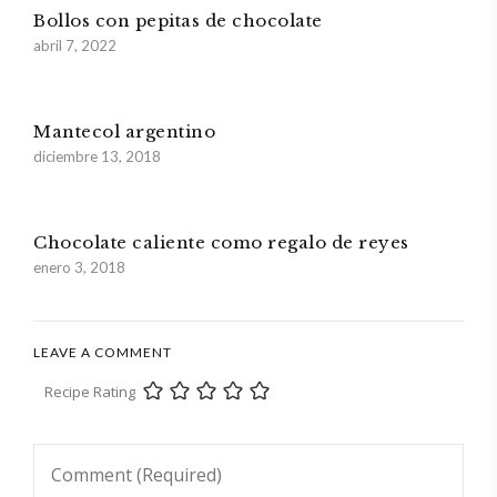
Bollos con pepitas de chocolate
abril 7, 2022
Mantecol argentino
diciembre 13, 2018
Chocolate caliente como regalo de reyes
enero 3, 2018
LEAVE A COMMENT
Recipe Rating