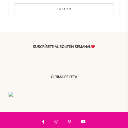
BUSCAR
SUSCRÍBETE AL BOLETÍN SEMANAL
ÚLTIMA RECETA