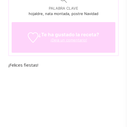
PALABRA CLAVE
hojaldre, nata montada, postre Navidad
¿Te ha gustado la receta?
¡Deja un comentario!
¡Felices fiestas!