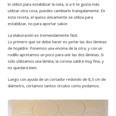
lo utilizo para estabilizar la nata, si a ti te gusta más
utilizar otra cosa, puedes cambiarlo tranquilamente. En
esta receta, el queso únicamente se utiliza para
estabilizar, no para aportar sabor.
La elaboración es tremendamente fácil.
Lo primero que se debe hacer es juntar las dos láminas
de hojaldre. Ponemos una encima de la otra, y con un
rodillo apretamos un poco para unir las dos láminas. Si
sólo utilizamos una lámina, la corona saldrá muy fina, y
no quedará bien.
Luego con ayuda de un cortador redondo de 8,5 cm de
diámetro, cortamos tantos círculos como podamos.