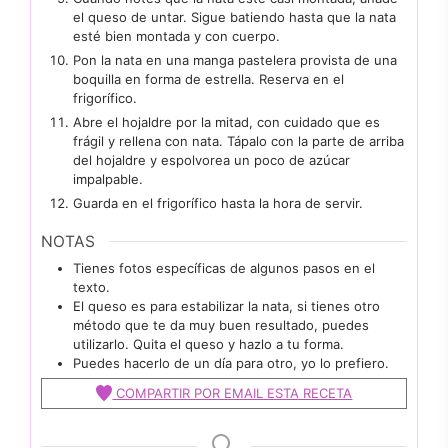
el queso de untar. Sigue batiendo hasta que la nata
esté bien montada y con cuerpo.
Pon la nata en una manga pastelera provista de una
boquilla en forma de estrella. Reserva en el
frigorífico.
Abre el hojaldre por la mitad, con cuidado que es
frágil y rellena con nata. Tápalo con la parte de arriba
del hojaldre y espolvorea un poco de azúcar
impalpable.
Guarda en el frigorífico hasta la hora de servir.
NOTAS
Tienes fotos específicas de algunos pasos en el
texto.
El queso es para estabilizar la nata, si tienes otro
método que te da muy buen resultado, puedes
utilizarlo. Quita el queso y hazlo a tu forma.
Puedes hacerlo de un día para otro, yo lo prefiero.
COMPARTIR POR EMAIL ESTA RECETA