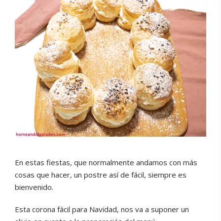
En estas fiestas, que normalmente andamos con más
cosas que hacer, un postre así de fácil, siempre es
bienvenido.
Esta corona fácil para Navidad, nos va a suponer un