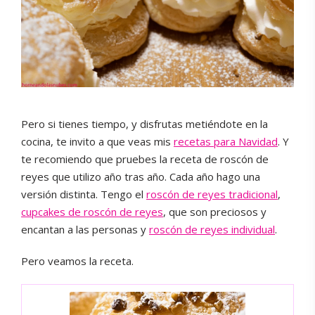
Pero si tienes tiempo, y disfrutas metiéndote en la
cocina, te invito a que veas mis
recetas para Navidad
. Y
te recomiendo que pruebes la receta de roscón de
reyes que utilizo año tras año. Cada año hago una
versión distinta. Tengo el
roscón de reyes tradicional
,
cupcakes de roscón de reyes
, que son preciosos y
encantan a las personas y
roscón de reyes individual
.
Pero veamos la receta.