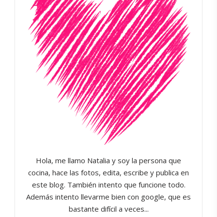
Hola, me llamo Natalia y soy la persona que
cocina, hace las fotos, edita, escribe y publica en
este blog. También intento que funcione todo.
Además intento llevarme bien con google, que es
bastante difícil a veces...