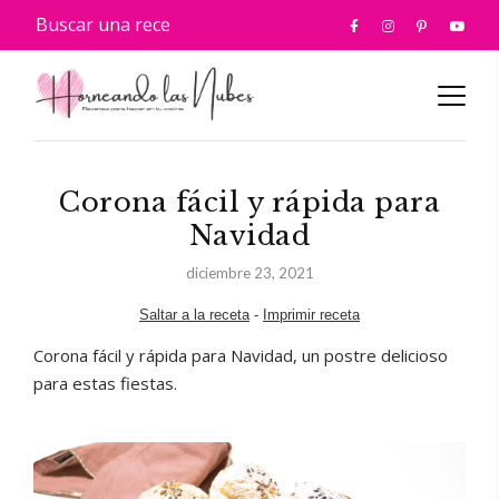
Corona fácil y rápida para
Navidad
diciembre 23, 2021
Saltar a la receta
-
Imprimir receta
Corona fácil y rápida para Navidad, un postre delicioso
para estas fiestas.