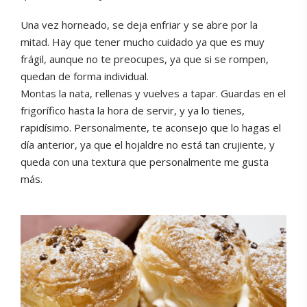
Una vez horneado, se deja enfriar y se abre por la
mitad. Hay que tener mucho cuidado ya que es muy
frágil, aunque no te preocupes, ya que si se rompen,
quedan de forma individual.
Montas la nata, rellenas y vuelves a tapar. Guardas en el
frigorífico hasta la hora de servir, y ya lo tienes,
rapidísimo. Personalmente, te aconsejo que lo hagas el
día anterior, ya que el hojaldre no está tan crujiente, y
queda con una textura que personalmente me gusta
más.