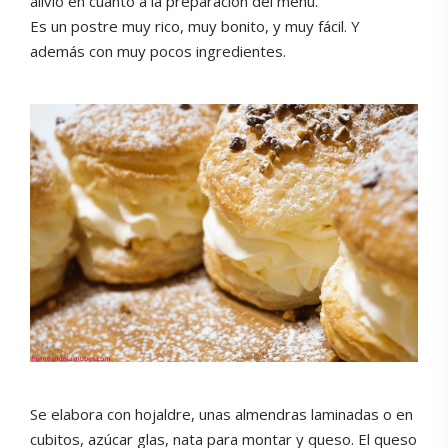
alivio en cuanto a la preparación del menú.
Es un postre muy rico, muy bonito, y muy fácil. Y
además con muy pocos ingredientes.
Se elabora con hojaldre, unas almendras laminadas o en
cubitos, azúcar glas, nata para montar y queso. El queso