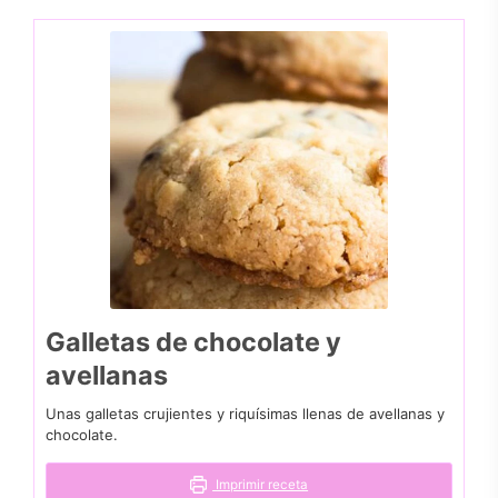
Galletas de chocolate y
avellanas
Unas galletas crujientes y riquísimas llenas de avellanas y
chocolate.
Imprimir receta