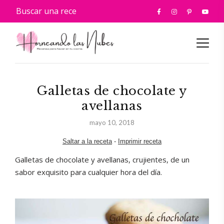
Galletas de chocolate y
avellanas
mayo 10, 2018
Saltar a la receta
-
Imprimir receta
Galletas de chocolate y avellanas, crujientes, de un
sabor exquisito para cualquier hora del día.