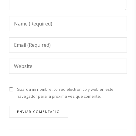
Guarda mi nombre, correo electrónico y web en este
navegador para la próxima vez que comente.
Alternative: