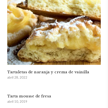
Tartaletas de naranja y crema de vainilla
abril 28, 2022
Tarta mousse de fresa
abril 10, 2019