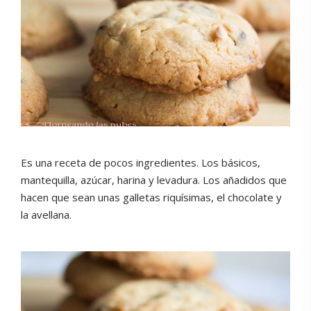
Es una receta de pocos ingredientes. Los básicos,
mantequilla, azúcar, harina y levadura. Los añadidos que
hacen que sean unas galletas riquísimas, el chocolate y
la avellana.