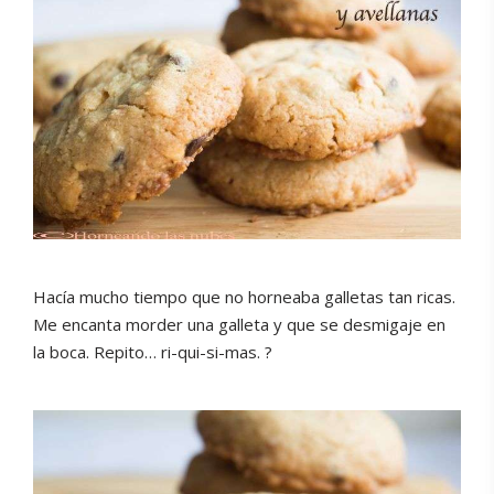
Hacía mucho tiempo que no horneaba galletas tan ricas.
Me encanta morder una galleta y que se desmigaje en
la boca. Repito… ri-qui-si-mas. ?