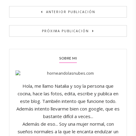
ANTERIOR PUBLICACIÓN
PRÓXIMA PUBLICACIÓN
SOBRE MI
Hola, me llamo Natalia y soy la persona que
cocina, hace las fotos, edita, escribe y publica en
este blog. También intento que funcione todo.
Además intento llevarme bien con google, que es
bastante difícil a veces...
Además de eso... Soy una mujer normal, con
sueños normales a la que le encanta endulzar un