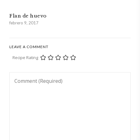
Flan de huevo
febrero 9, 2017
LEAVE A COMMENT
Recipe Rating