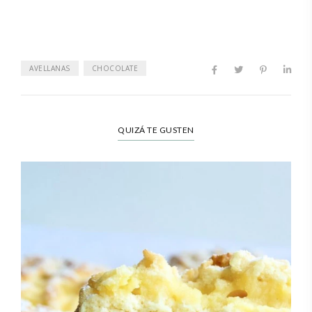
AVELLANAS
CHOCOLATE
QUIZÁ TE GUSTEN