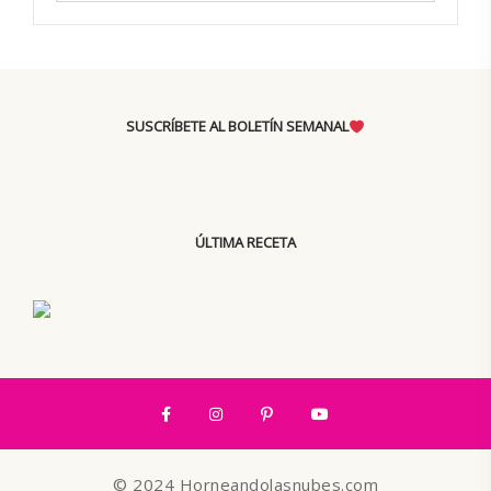
SUSCRÍBETE AL BOLETÍN SEMANAL
ÚLTIMA RECETA
© 2024 Horneandolasnubes.com